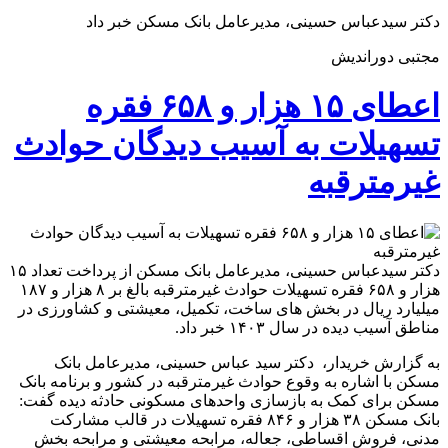
دکتر سیدعباس حسینی، مدیرعامل بانک مسکن خبر داد
مجتبی دوراندیش
اعطای ۱۵ هزار و ۶۵۸ فقره
تسهیلات به آسیب دیدگان حوادث
غیرمترقبه
دکتر سیدعباس حسینی، مدیرعامل بانک مسکن از پرداخت تعداد ۱۵
هزار و ۶۵۸ فقره تسهیلات حوادث غیرمترقبه بالغ بر ۸ هزار و ۱۸۷
میلیارد ریال در بخش های ساخت، تکمیل، معیشتی و کشاورزی در
مناطق آسیب دیده در سال ۱۴۰۳ خبر داد.
به گزارش خریدار، دکتر سید عباس حسینی، مدیرعامل بانک
مسکن با اشاره به وقوع حوادث غیرمترقبه در کشور و برنامه بانک
مسکن برای کمک به بازسازی واحدهای مسکونی حادثه دیده گفت:
بانک مسکن ۳۸ هزار و ۸۴۶ فقره تسهیلات در قالب مشارکت
مدنی، فروش اقساطی، جعاله، مرابحه معیشتی و مرابحه بخش