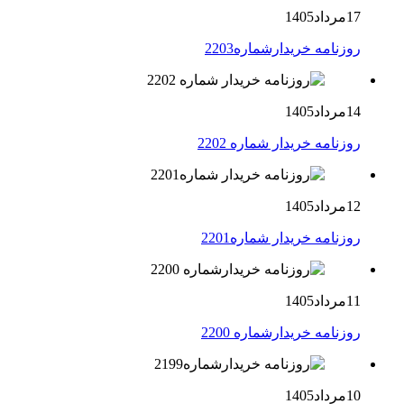
17مرداد1405
روزنامه خریدارشماره2203
14مرداد1405
روزنامه خریدار شماره 2202
12مرداد1405
روزنامه خریدار شماره2201
11مرداد1405
روزنامه خریدارشماره 2200
10مرداد1405