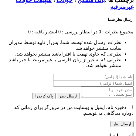
برچسب ها :
بانک مسکن
،
حوادث
،
سهیلات حوادث
غیرمترقبه
ارسال نظر شما
مجموع نظرات : 0
در انتظار بررسی : 0
انتشار یافته : 0
نظرات ارسال شده توسط شما، پس از تایید توسط مدیران
سایت منتشر خواهد شد.
نظراتی که حاوی تهمت یا افترا باشد منتشر نخواهد شد.
نظراتی که به غیر از زبان فارسی یا غیر مرتبط با خبر باشد
منتشر نخواهد شد.
ارسال نظر
پاک کردن !
ذخیره نام، ایمیل و وبسایت من در مرورگر برای زمانی که
دوباره دیدگاهی می‌نویسم.