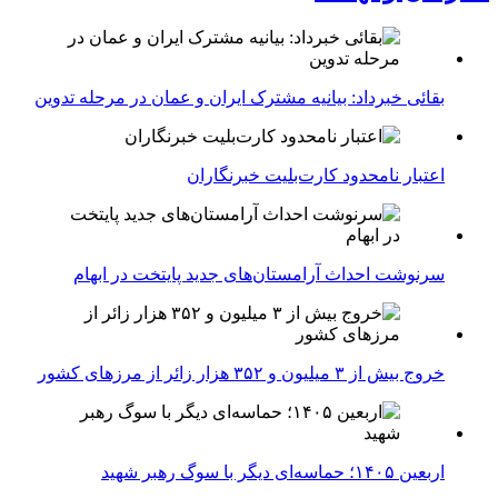
بقائی خبرداد: بیانیه مشترک ایران و عمان در مرحله تدوین
اعتبار نامحدود کارت‌بلیت خبرنگاران
سرنوشت احداث آرامستان‌های جدید پایتخت در ابهام
خروج بیش از ۳ میلیون و ۳۵۲ هزار زائر از مرزهای کشور
اربعین ۱۴۰۵؛ حماسه‌ای دیگر با سوگ رهبر شهید