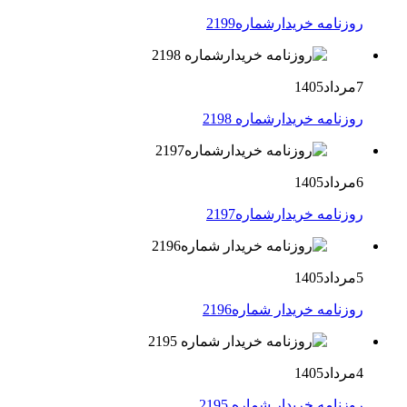
روزنامه خریدارشماره2199
7مرداد1405
روزنامه خریدارشماره 2198
6مرداد1405
روزنامه خریدارشماره2197
5مرداد1405
روزنامه خریدار شماره2196
4مرداد1405
روزنامه خریدار شماره 2195