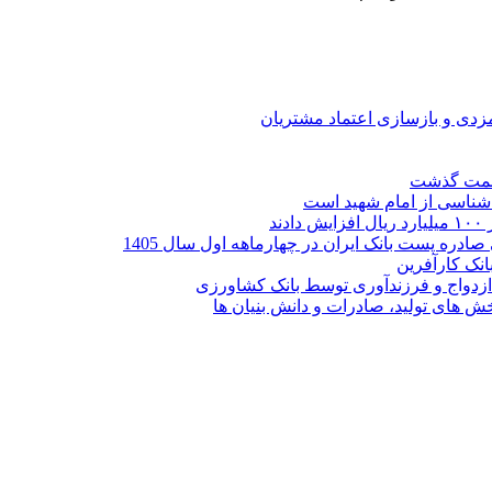
ارمزدی و بازسازی اعتماد مشتریان
ر شناسی از امام شهید است
نک کارآفرین