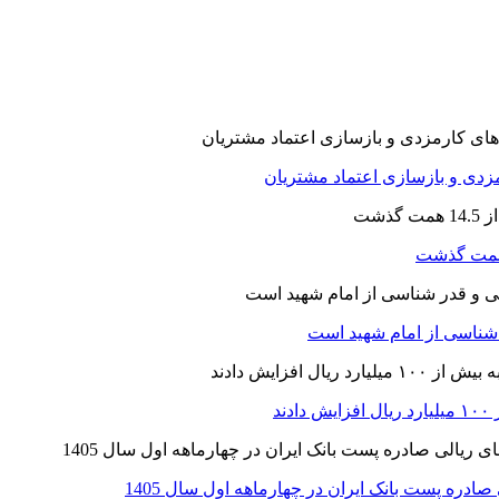
ارمزدی و بازسازی اعتماد مشتریان
ر شناسی از امام شهید است