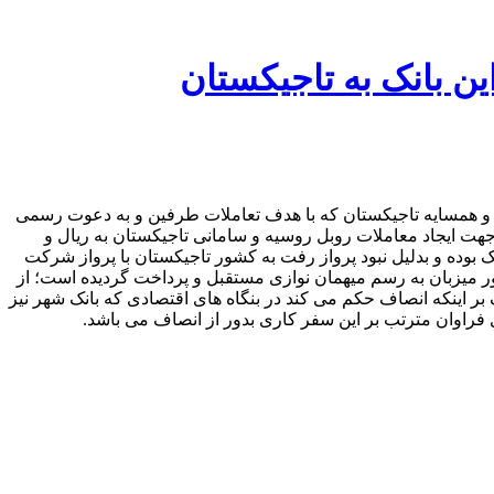
 بانک به تاجیکستان
ت و همسایه تاجیکستان که با هدف تعاملات طرفین و به دعوت رسمی
هت ایجاد معاملات روبل روسیه و سامانی تاجیکستان به ریال و
 بوده و بدلیل نبود پرواز رفت به کشور تاجیکستان با پرواز شرکت
نه برگشت آن نیز از سوی بانک کشور میزبان به رسم میهمان نوازی مستقبل و پرداخت گردیده است؛ از
بر اینکه انصاف حکم می کند در بنگاه های اقتصادی که بانک شهر نیز
ی فراوان مترتب بر این سفر کاری بدور از انصاف می باشد.