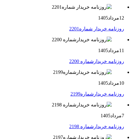
12مرداد1405
روزنامه خریدار شماره2201
11مرداد1405
روزنامه خریدارشماره 2200
10مرداد1405
روزنامه خریدارشماره2199
7مرداد1405
روزنامه خریدارشماره 2198