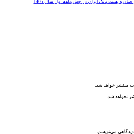
ت منتشر خواهد شد.
شر نخواهد شد.
دیدگاهی می‌نویسم.