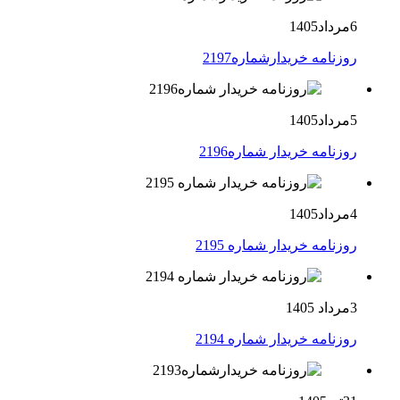
6مرداد1405
روزنامه خریدارشماره2197
5مرداد1405
روزنامه خریدار شماره2196
4مرداد1405
روزنامه خریدار شماره 2195
3مرداد 1405
روزنامه خریدار شماره 2194