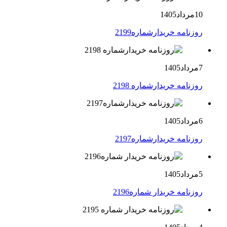
10مرداد1405
روزنامه خریدارشماره2199
7مرداد1405
روزنامه خریدارشماره 2198
6مرداد1405
روزنامه خریدارشماره2197
5مرداد1405
روزنامه خریدار شماره2196