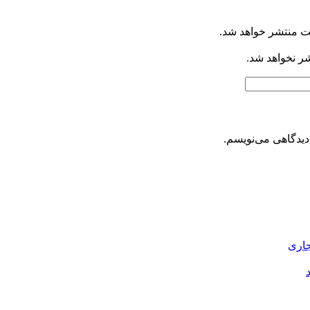
ت منتشر خواهد شد.
شر نخواهد شد.
دیدگاهی می‌نویسم.
جاری