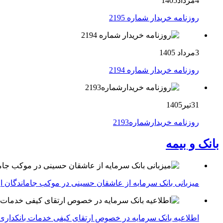
4مرداد1405
روزنامه خریدار شماره 2195
3مرداد 1405
روزنامه خریدار شماره 2194
31تیر1405
روزنامه خریدارشماره2193
بانک و بیمه
میزبانی بانک سرمایه از عاشقان حسینی در موکب جاماندگان ار
اطلاعیه بانک سرمایه در خصوص ارتقای کیفی خدمات بانکداری