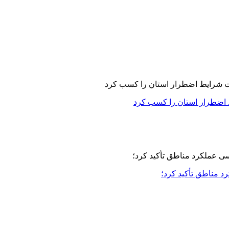
 اضطرار استان را کسب کرد
مناطق تأکید کرد؛