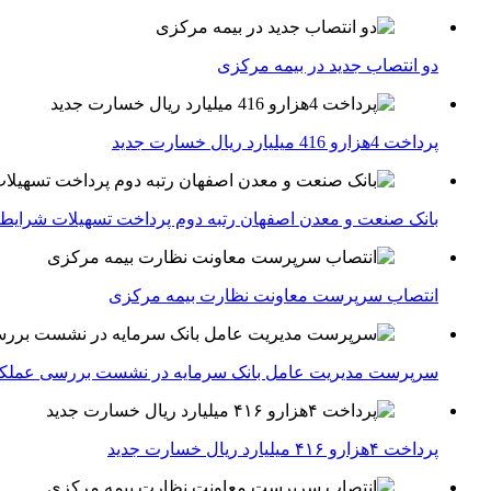
دو انتصاب جدید در بیمه مركزی
پرداخت 4هزارو 416 میلیارد ریال خسارت جدید
بانک صنعت و معدن اصفهان رتبه دوم پرداخت تسهیلات شرایط
انتصاب سرپرست معاونت نظارت بیمه مرکزی
سرپرست مدیریت عامل بانک سرمایه در نشست بررسی عملکرد 
پرداخت ۴هزارو ۴۱۶ میلیارد ریال خسارت جدید