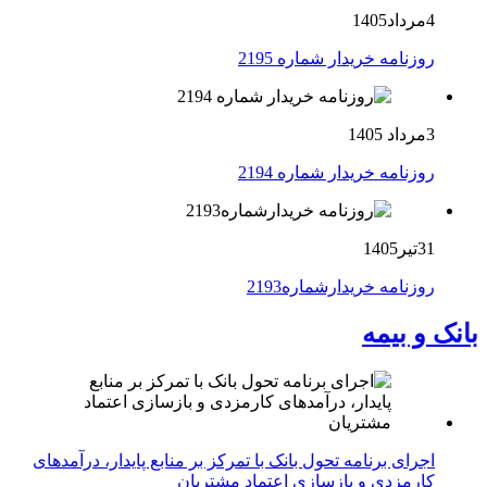
4مرداد1405
روزنامه خریدار شماره 2195
3مرداد 1405
روزنامه خریدار شماره 2194
31تیر1405
روزنامه خریدارشماره2193
بانک و بیمه
اجرای برنامه تحول بانک با تمرکز بر منابع پایدار، درآمدهای
کارمزدی و بازسازی اعتماد مشتریان