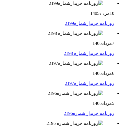
10مرداد1405
روزنامه خریدارشماره2199
7مرداد1405
روزنامه خریدارشماره 2198
6مرداد1405
روزنامه خریدارشماره2197
5مرداد1405
روزنامه خریدار شماره2196