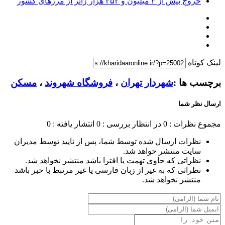
خروج بیش از ۳ میلیون و ۳۵۲ هزار زائر از مرزهای کشور
لینک کوتاه
برچسب ها :
شهردار تهران
،
فروشگاه شهروند
،
مسکن
ارسال نظر شما
مجموع نظرات : 0
در انتظار بررسی : 0
انتشار یافته : 0
نظرات ارسال شده توسط شما، پس از تایید توسط مدیران
سایت منتشر خواهد شد.
نظراتی که حاوی تهمت یا افترا باشد منتشر نخواهد شد.
نظراتی که به غیر از زبان فارسی یا غیر مرتبط با خبر باشد
منتشر نخواهد شد.