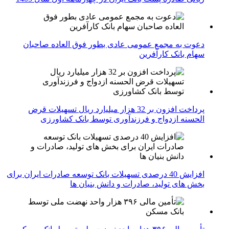
دعوت به مجمع عمومی عادی بطور فوق العاده صاحبان
سهام بانک کارآفرین
پرداخت افزون بر 32 هزار میلیارد ریال تسهیلات قرض
الحسنه ازدواج و فرزندآوری توسط بانک کشاورزی
افزایش 40 درصدی تسهیلات بانک توسعه صادرات ایران برای
بخش های تولید، صادرات و دانش بنیان ها