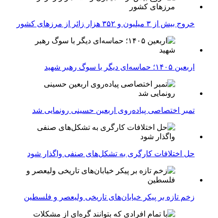
خروج بیش از ۳ میلیون و ۳۵۲ هزار زائر از مرزهای کشور
اربعین ۱۴۰۵؛ حماسه‌ای دیگر با سوگ رهبر شهید
تمبر اختصاصی پیاده‌روی اربعین حسینی رونمایی شد
حل اختلافات کارگری به تشکل‌های صنفی واگذار شود
زخم تازه بر پیکر خیابان‌های تاریخی ولیعصر و فلسطین