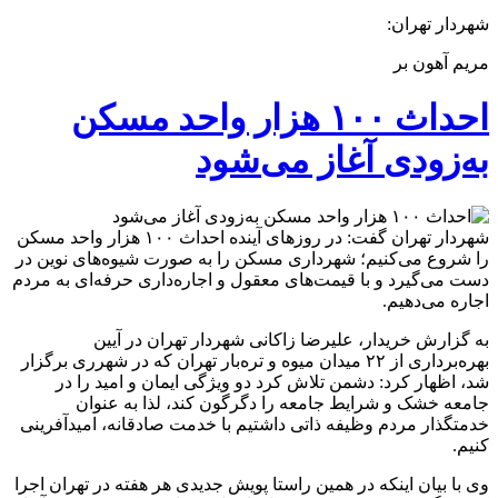
شهردار تهران:
مریم آهون بر
احداث ۱۰۰ هزار واحد مسکن
به‌زودی آغاز می‌شود
شهردار تهران گفت: در روزهای آینده احداث ۱۰۰ هزار واحد مسکن
را شروع می‌کنیم؛ شهرداری مسکن را به صورت شیوه‌های نوین در
دست می‌گیرد و با قیمت‌های معقول و اجاره‌داری حرفه‌ای به مردم
اجاره می‌دهیم.
به گزارش خریدار، علیرضا زاکانی شهردار تهران در آیین
بهره‌برداری از ۲۲ میدان میوه و تره‌بار تهران که در شهرری برگزار
شد، اظهار کرد: دشمن تلاش کرد دو ویژگی ایمان و امید را در
جامعه خشک و شرایط جامعه را دگرگون کند، لذا به عنوان
خدمتگذار مردم وظیفه ذاتی داشتیم با خدمت صادقانه، امیدآفرینی
کنیم.
وی با بیان اینکه در همین راستا پویش جدیدی هر هفته در تهران اجرا