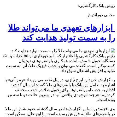
رییس بانک کارگشایی:
مجتبی دوراندیش
ابزارهای تعهدی ما می‌تواند طلا
را به سمت تولید هدایت کند
رئیس بانک کارگشایی با اعلام اینکه با برخورداری از ۵۵ خزانه و ۱۵۰
دستگاه تحویل شمش، آماده همکاری با پلتفرم‌های دیجیتال
کسب‌وکار است، گفت: می توان با جذب فیزیک طلا، آنرا به سمت
تولید و افزایش اشتغال سوق داد.
به گزارش خریدار، ایرج نیازی، در پنل تخصصی رویداد «رمز آتی» با
اشاره به تعامل این بانک با پلتفرم‌های طلا گفت: از سال گذشته
اقدام به جذب این پلتفرم‌ها برای تحویل طلا در شعب مختلف
کرده‌ایم؛ هرچند موجودی واقعی آنها در بهترین حالت دو تا سه تن
بوده است.
وی افزود: بر اساس گزارش‌ها، در سال گذشته حدود شش تن طلا
در پلتفرم‌های طلا به فروش رسیده است. با این حال، ممکن است