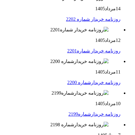
14مرداد1405
روزنامه خریدار شماره 2202
12مرداد1405
روزنامه خریدار شماره2201
11مرداد1405
روزنامه خریدارشماره 2200
10مرداد1405
روزنامه خریدارشماره2199