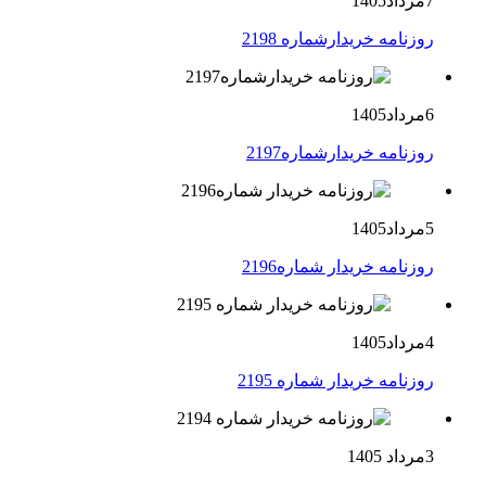
7مرداد1405
روزنامه خریدارشماره 2198
6مرداد1405
روزنامه خریدارشماره2197
5مرداد1405
روزنامه خریدار شماره2196
4مرداد1405
روزنامه خریدار شماره 2195
3مرداد 1405