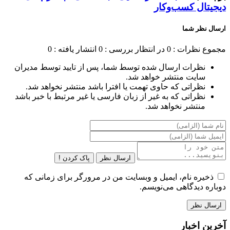
دیجیتال کسب‌وکار
ارسال نظر شما
مجموع نظرات : 0
در انتظار بررسی : 0
انتشار یافته : 0
نظرات ارسال شده توسط شما، پس از تایید توسط مدیران
سایت منتشر خواهد شد.
نظراتی که حاوی تهمت یا افترا باشد منتشر نخواهد شد.
نظراتی که به غیر از زبان فارسی یا غیر مرتبط با خبر باشد
منتشر نخواهد شد.
ارسال نظر
پاک کردن !
ذخیره نام، ایمیل و وبسایت من در مرورگر برای زمانی که
دوباره دیدگاهی می‌نویسم.
آخرین اخبار