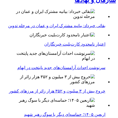
سازمان و نهادها
بقائی خبرداد: بیانیه مشترک ایران و عمان در مرحله تدوین
اعتبار نامحدود کارت‌بلیت خبرنگاران
سرنوشت احداث آرامستان‌های جدید پایتخت در ابهام
خروج بیش از ۳ میلیون و ۳۵۲ هزار زائر از مرزهای کشور
اربعین ۱۴۰۵؛ حماسه‌ای دیگر با سوگ رهبر شهید