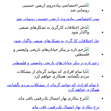
تمبر اختصاصی پیاده‌روی اربعین حسینی رونمایی شد
حل اختلافات کارگری به تشکل‌های صنفی واگذار شود
زخم تازه بر پیکر خیابان‌های تاریخی ولیعصر و فلسطین
با تمام افرادی که بتوانند گره‌ای از مشکلات مردم بگشایند،
همکاری خواهم کرد
نرخ بیکاری بهار امسال تک‌رقمی باقی ماند