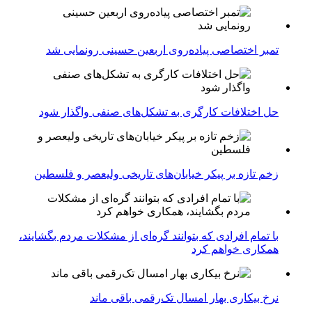
تمبر اختصاصی پیاده‌روی اربعین حسینی رونمایی شد
حل اختلافات کارگری به تشکل‌های صنفی واگذار شود
زخم تازه بر پیکر خیابان‌های تاریخی ولیعصر و فلسطین
با تمام افرادی که بتوانند گره‌ای از مشکلات مردم بگشایند،
همکاری خواهم کرد
نرخ بیکاری بهار امسال تک‌رقمی باقی ماند