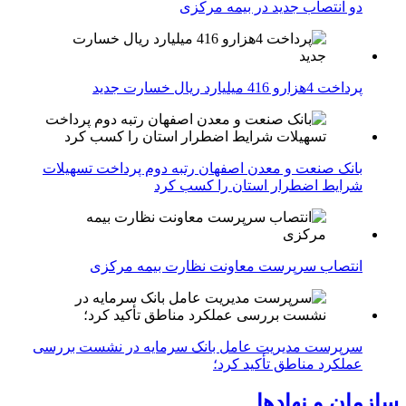
دو انتصاب جدید در بیمه مركزی
پرداخت 4هزارو 416 میلیارد ریال خسارت جدید
بانک صنعت و معدن اصفهان رتبه دوم پرداخت تسهیلات
شرایط اضطرار استان را کسب کرد
انتصاب سرپرست معاونت نظارت بیمه مرکزی
سرپرست مدیریت عامل بانک سرمایه در نشست بررسی
عملکرد مناطق تأکید کرد؛
سازمان و نهادها