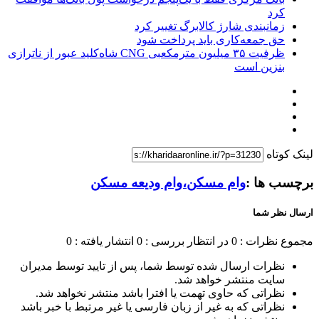
کرد
زمانبندی شارژ کالابرگ تغییر کرد
حق جمعه‌کاری باید پرداخت شود
ظرفیت ۳۵ میلیون مترمکعبی CNG شاه‌کلید عبور از ناترازی
بنزین است
لینک کوتاه
برچسب ها :
وام مسکن،وام ودیعه مسکن
ارسال نظر شما
مجموع نظرات : 0
در انتظار بررسی : 0
انتشار یافته : 0
نظرات ارسال شده توسط شما، پس از تایید توسط مدیران
سایت منتشر خواهد شد.
نظراتی که حاوی تهمت یا افترا باشد منتشر نخواهد شد.
نظراتی که به غیر از زبان فارسی یا غیر مرتبط با خبر باشد