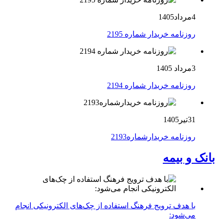
4مرداد1405
روزنامه خریدار شماره 2195
3مرداد 1405
روزنامه خریدار شماره 2194
31تیر1405
روزنامه خریدارشماره2193
بانک و بیمه
با هدف ترویج فرهنگ استفاده از چک‌های الکترونیکی انجام
می‌شود: