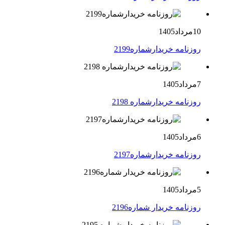
10مرداد1405
روزنامه خریدارشماره2199
7مرداد1405
روزنامه خریدارشماره 2198
6مرداد1405
روزنامه خریدارشماره2197
5مرداد1405
روزنامه خریدار شماره2196