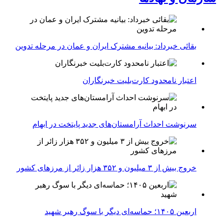
بقائی خبرداد: بیانیه مشترک ایران و عمان در مرحله تدوین
اعتبار نامحدود کارت‌بلیت خبرنگاران
سرنوشت احداث آرامستان‌های جدید پایتخت در ابهام
خروج بیش از ۳ میلیون و ۳۵۲ هزار زائر از مرزهای کشور
اربعین ۱۴۰۵؛ حماسه‌ای دیگر با سوگ رهبر شهید