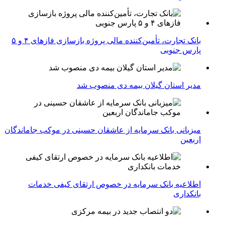
بانک تجارت، تأمین‌کننده مالی پروژه بازسازی فازهای ۴ و ۵
پارس جنوبی
مدیر استان گیلان بیمه دی منصوب شد
میزبانی بانک سرمایه از عاشقان حسینی در موکب جاماندگان
اربعین
اطلاعیه بانک سرمایه در خصوص ارتقای کیفی خدمات
بانکداری