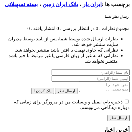
برچسب ها :
ایران یار
،
بانک ایران زمین
،
بسته تسهیلاتی
ارسال نظر شما
مجموع نظرات : 0
در انتظار بررسی : 0
انتشار یافته : 0
نظرات ارسال شده توسط شما، پس از تایید توسط مدیران
سایت منتشر خواهد شد.
نظراتی که حاوی تهمت یا افترا باشد منتشر نخواهد شد.
نظراتی که به غیر از زبان فارسی یا غیر مرتبط با خبر باشد
منتشر نخواهد شد.
ارسال نظر
پاک کردن !
ذخیره نام، ایمیل و وبسایت من در مرورگر برای زمانی که
دوباره دیدگاهی می‌نویسم.
آخرین اخبار