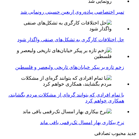
تمبر اختصاصی پیاده‌روی اربعین حسینی رونمایی شد
حل اختلافات کارگری به تشکل‌های صنفی واگذار شود
زخم تازه بر پیکر خیابان‌های تاریخی ولیعصر و فلسطین
با تمام افرادی که بتوانند گره‌ای از مشکلات مردم بگشایند،
همکاری خواهم کرد
نرخ بیکاری بهار امسال تک‌رقمی باقی ماند
جدید
محبوب
تصادفی