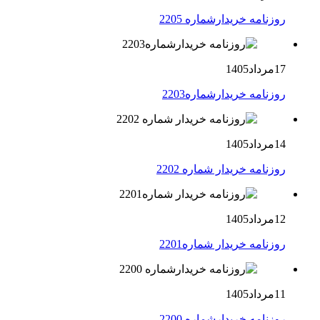
روزنامه خریدارشماره 2205
17مرداد1405
روزنامه خریدارشماره2203
14مرداد1405
روزنامه خریدار شماره 2202
12مرداد1405
روزنامه خریدار شماره2201
11مرداد1405
روزنامه خریدارشماره 2200