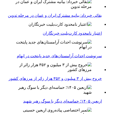
بقائی خبرداد: بیانیه مشترک ایران و عمان در مرحله تدوین
اعتبار نامحدود کارت‌بلیت خبرنگاران
سرنوشت احداث آرامستان‌های جدید پایتخت در ابهام
خروج بیش از ۳ میلیون و ۳۵۲ هزار زائر از مرزهای کشور
اربعین ۱۴۰۵؛ حماسه‌ای دیگر با سوگ رهبر شهید