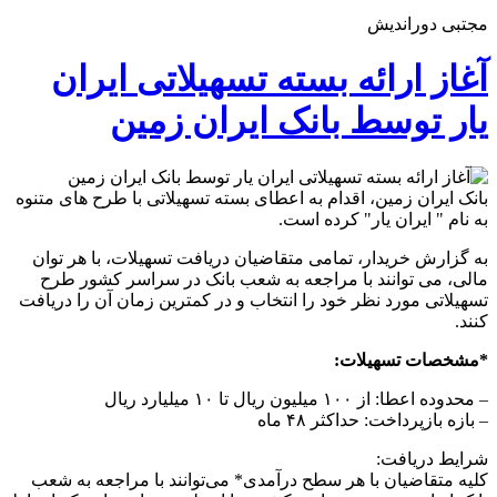
مجتبی دوراندیش
آغاز ارائه بسته تسهیلاتی ایران
یار توسط بانک ایران زمین
بانک ایران زمین، اقدام به اعطای بسته تسهیلاتی با طرح های متنوه
به نام " ایران یار" کرده است.
به گزارش خریدار، تمامی متقاضیان دریافت تسهیلات، با هر توان
مالی، می توانند با مراجعه به شعب بانک در سراسر کشور طرح
تسهیلاتی مورد نظر خود را انتخاب و در کمترین زمان آن را دریافت
کنند.
*مشخصات تسهیلات:
– محدوده اعطا: از ۱۰۰ میلیون ریال تا ۱۰ میلیارد ریال
– بازه بازپرداخت: حداکثر ۴۸ ماه
شرایط دریافت:
کلیه متقاضیان با هر سطح درآمدی* می‌توانند با مراجعه به شعب