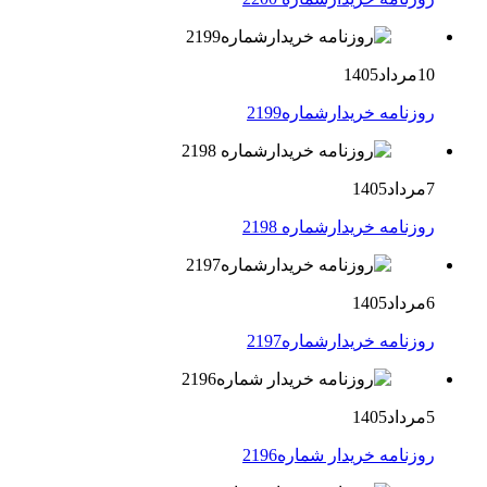
10مرداد1405
روزنامه خریدارشماره2199
7مرداد1405
روزنامه خریدارشماره 2198
6مرداد1405
روزنامه خریدارشماره2197
5مرداد1405
روزنامه خریدار شماره2196