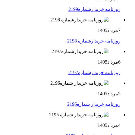
روزنامه خریدارشماره2199
7مرداد1405
روزنامه خریدارشماره 2198
6مرداد1405
روزنامه خریدارشماره2197
5مرداد1405
روزنامه خریدار شماره2196
4مرداد1405