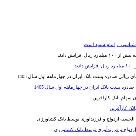
ر شناسی از امام شهید است
نک کارآفرین