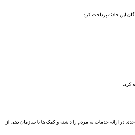
ان این حادثه پرداخت کرد.
 کرد.
جدی در ارائه خدمات به مردم را داشته و کمک ها با سازمان دهی از