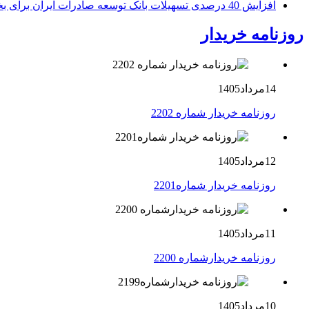
افزایش 40 درصدی تسهیلات بانک توسعه صادرات ایران برای بخش های تولید، صادرات و دانش بنیان ها
روزنامه خریدار
14مرداد1405
روزنامه خریدار شماره 2202
12مرداد1405
روزنامه خریدار شماره2201
11مرداد1405
روزنامه خریدارشماره 2200
10مرداد1405