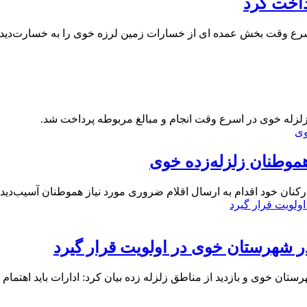
داخت کرد
 اسرع وقت بخش عمده ای از خسارات زمین لرزه خوی را به خسارت‌دیدگ
 زلزله خوی در اسرع وقت انجام و مبالغ مربوطه پرداخت شد.
هموطنان زلزله‌زده خوی
کنان خود اقدام به ارسال اقلام ضروری مورد نیاز هموطنان آسیب‌دیده
ر شهرستان خوی در اولویت قرار گیرد
ان خوی و بازدید از مناطق زلزله زده بیان کرد: ادارات باید اهتمام 