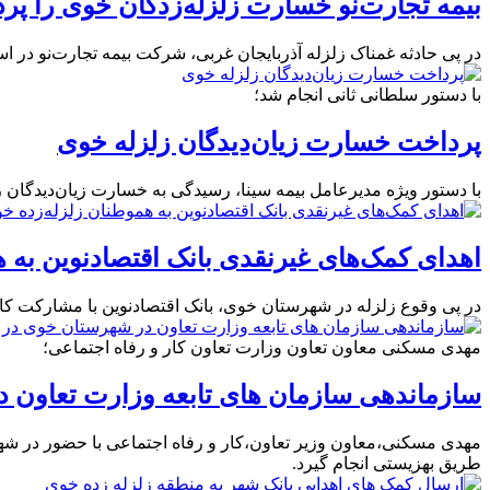
بیمه تجارت‌نو خسارت زلزله‌زدگان خوی را پر
در پی حادثه غمناک زلزله آذربایجان غربی، شرکت بیمه تجارت‌نو در
با دستور سلطانی ثانی انجام شد؛
پرداخت خسارت زیان‌دیدگان زلزله خوی
با دستور ویژه مدیرعامل بیمه سینا، رسیدگی به خسارت زیان‌‌دیدگان
اهدای کمک‌های غیرنقدی بانک اقتصادنوین به 
در پی وقوع زلزله در شهرستان خوی، بانک اقتصادنوین با مشارکت کار
مهدی مسکنی معاون تعاون وزارت تعاون کار و رفاه اجتماعی؛
سازماندهی سازمان های تابعه وزارت تعاون د
مهدی مسکنی،معاون وزیر تعاون،کار و رفاه اجتماعی با حضور در شهرست
طریق بهزیستی انجام گیرد.