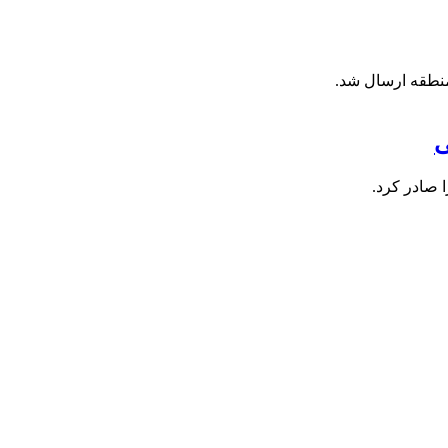
منطقه ارسال شد.
ی
 صادر کرد.