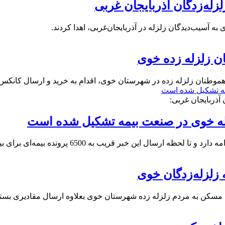
ن زلزله زده خوی
 هموطنان زلزله زده در شهرستان خوی، اقدام به خرید و ارسال کانک
آذربایجان غربی:
 6500 پرونده بیمه‌ای برای بیمه‌گذاران این مناطق تشکیل شده است.