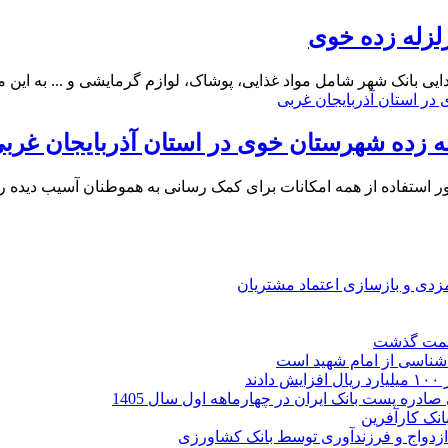
لزله زده خوی
یی بانک شهر شامل مواد غذایی، پوشاک، لوازم گرمایشی و ... به این 
له زده شهرستان خوی در استان آذربایجان غرب
استفاده از همه امکانات برای کمک رسانی به هموطنان آسیب دیده را
ارمزدی و بازسازی اعتماد مشتریان
ر شناسی از امام شهید است
نک کارآفرین