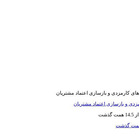
ارمزدی و بازسازی اعتماد مشتریان