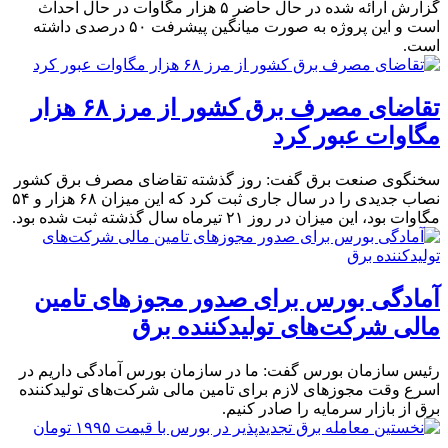
گزارش ارائه شده در حال حاضر ۵ هزار مگاوات در حال احداث
است و این پروژه به صورت میانگین پیشرفت ۵۰ درصدی داشته
است.
تقاضای مصرف برق کشور از مرز ۶۸ هزار
مگاوات عبور کرد
سخنگوی صنعت برق گفت: روز گذشته تقاضای مصرف برق کشور
نصاب جدیدی را در سال جاری ثبت کرد که این میزان ۶۸ هزار و ۵۴
مگاوات بود، این میزان در روز ۲۱ تیرماه سال گذشته ثبت شده بود.
آمادگی ‌بورس‌ برای صدور مجوزهای‌ تامین
مالی شرکت‌های تولیدکننده برق
رئیس سازمان بورس ‌گفت: ما در سازمان بورس آمادگی داریم در
اسرع وقت مجوزهای لازم برای تامین مالی شرکت‌های تولیدکننده
برق از بازار سرمایه را صادر کنیم.