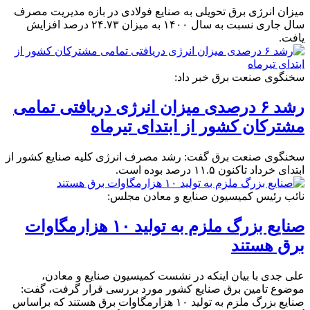
میزان انرژی برق تحویلی به صنایع فولادی در بازه مدیریت مصرف
سال جاری نسبت به سال ۱۴۰۰ به میزان ۲۴.۷۳ درصد افزایش
یافت.
سخنگوی صنعت برق خبر داد:
رشد ۶ درصدی میزان انرژی دریافتی تمامی
مشترکان کشور از ابتدای تیرماه
سخنگوی صنعت برق گفت: رشد مصرف انرژی کلیه صنایع کشور از
ابتدای خرداد تاکنون ۱۱.۵ درصد بوده است.
نائب رئیس کمیسیون صنایع و معادن مجلس:
صنایع بزرگ ملزم به تولید ۱۰ هزارمگاوات
برق هستند
علی جدی با بیان اینکه در نشست کمیسیون صنایع و معادن،
موضوع تامین برق صنایع کشور مورد بررسی قرار گرفت، گفت:
صنایع بزرگ ملزم به تولید ۱۰ هزارمگاوات برق هستند که براساس