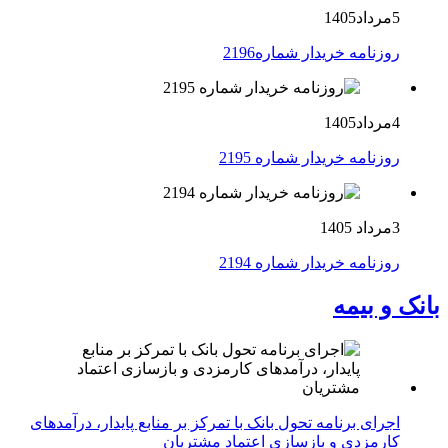
5مرداد1405
روزنامه خریدار شماره2196
4مرداد1405
روزنامه خریدار شماره 2195
3مرداد 1405
روزنامه خریدار شماره 2194
بانک و بیمه
اجرای برنامه تحول بانک با تمرکز بر منابع پایدار، درآمدهای
کارمزدی و بازسازی اعتماد مشتریان