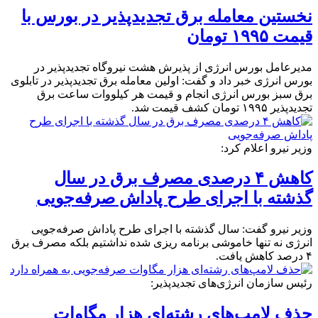
نخستین معامله برق تجدیدپذیر در بورس با
قیمت ۱۹۹۵ تومان
مدیرعامل بورس انرژی از پذیرش هشت نیروگاه تجدیدپذیر در
بورس انرژی خبر داد و گفت: اولین معامله برق تجدیدپذیر در تابلوی
برق سبز بورس انرژی انجام و قیمت هر کیلووات ساعت برق
تجدیدپذیر ۱۹۹۵ تومان کشف قیمت شد.
وزیر نیرو اعلام کرد:
کاهش ۴ درصدی مصرف برق در سال
گذشته با اجرای طرح پاداش صرفه‌جویی
وزیر نیرو گفت: سال گذشته با اجرای طرح پاداش صرفه‌جویی
انرژی نه تنها خاموشی برنامه ریزی شده نداشتیم بلکه مصرف برق
۴ درصد کاهش یافت.
رئیس سازمان انرژی‌های تجدیدپذیر:
حذف لامپ‌های رشته‌ای هزار مگاوات