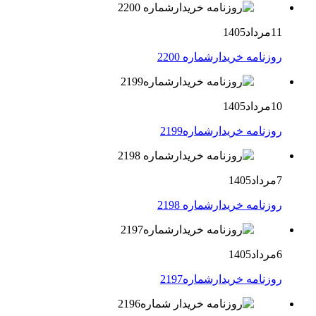
11مرداد1405
روزنامه خریدارشماره 2200
10مرداد1405
روزنامه خریدارشماره2199
7مرداد1405
روزنامه خریدارشماره 2198
6مرداد1405
روزنامه خریدارشماره2197