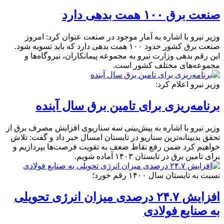
صنعت برق ۱۰۰ همت بدهی دارد
وزیر نیرو با اشاره به آمار موجود در صنعت عنوان کرد: امروز
صنعت برق کشور حدود ۱۰۰ همت بدهی دارد که باید تسویه شود.
این رقم بدهی وزارت نیرو به مجموعه پیمانکاران، نیروگاه‌ها و
مجموعه‌های مختلف کشور است.
وزیر نیرو اعلام کرد:
برنامه‌ریزی برای تامین برق سال آینده
وزیر نیرو با اشاره به پیش‌بینی سه سناریوی افزایش مصرف برق از
تحقق بدبینانه‌ترین سناریو در تابستان امسال خبر داد و گفت: تلاش
خواهیم کرد ضمن رفع نقاط ضعف به تقویت فرصت‌ها بپردازیم و
برای تامین برق در تابستان ۱۴۰۳ آماده شویم.
نسبت به تابستان سال ۱۴۰۰ رقم خورد؛
افزایش ۲۴.۷ درصدی میزان انرژی تحویلی
به صنایع فولادی