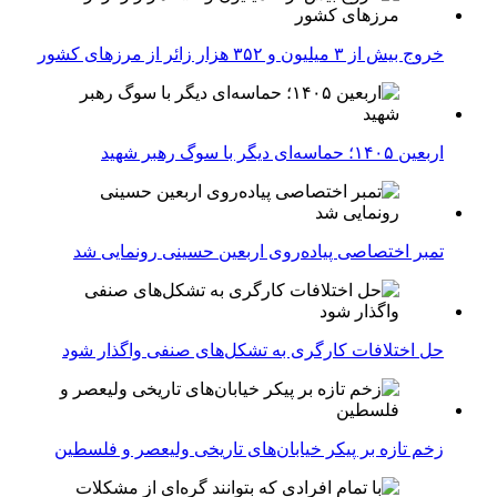
خروج بیش از ۳ میلیون و ۳۵۲ هزار زائر از مرزهای کشور
اربعین ۱۴۰۵؛ حماسه‌ای دیگر با سوگ رهبر شهید
تمبر اختصاصی پیاده‌روی اربعین حسینی رونمایی شد
حل اختلافات کارگری به تشکل‌های صنفی واگذار شود
زخم تازه بر پیکر خیابان‌های تاریخی ولیعصر و فلسطین