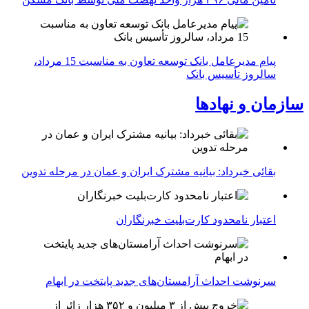
پیام مدیرعامل بانک توسعه تعاون به مناسبت 15 مرداد،
سالروز تأسیس بانک
سازمان و نهادها
بقائی خبرداد: بیانیه مشترک ایران و عمان در مرحله تدوین
اعتبار نامحدود کارت‌بلیت خبرنگاران
سرنوشت احداث آرامستان‌های جدید پایتخت در ابهام