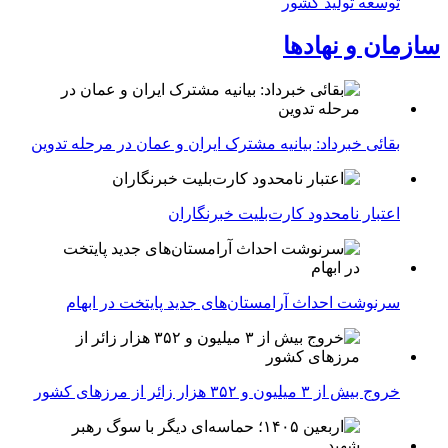
توسعه تولید كشور
سازمان و نهادها
بقائی خبرداد: بیانیه مشترک ایران و عمان در مرحله تدوین
اعتبار نامحدود کارت‌بلیت خبرنگاران
سرنوشت احداث آرامستان‌های جدید پایتخت در ابهام
خروج بیش از ۳ میلیون و ۳۵۲ هزار زائر از مرزهای کشور