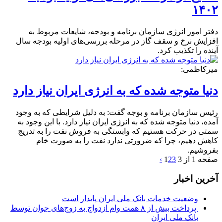
۱۴۰۲
دفتر امور انرژی سازمان برنامه و بودجه، شایعات مربوط به
افزایش نرخ و سقف گاز در مرحله بررسی‌های اولیه بودجه سال
آینده را تکذیب کرد.
میرکاظمی:
دنیا متوجه شده که به انرژی ایران نیاز دارد
رئیس سازمان برنامه و بوجه گفت: به دلیل شرایطی که به وجود
آمده، دنیا متوجه شده که به انرژی ایران نیاز دارد. با این وجود به
سمتی در حرکت هستیم که وابستگی به فروش نفت را به تدریج
کاهش دهیم، چرا که ضرورتی ندارد نفت را به صورت خام
بفروشیم.
صفحه 1 از 3
3
2
1
›
آخرین اخبار
وضعیت خدمات بانک ملی ایران پایدار است
پرداخت بیش از ۸ همت وام ازدواج به زوج‌های جوان توسط
بانک ملی ایران