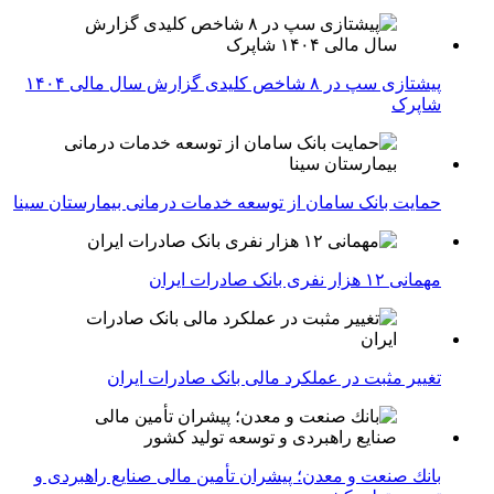
پیشتازی سپ در ۸ شاخص کلیدی گزارش سال مالی ۱۴۰۴
شاپرک
حمایت بانک سامان از توسعه خدمات درمانی بیمارستان سینا
مهمانی ۱۲ هزار نفری بانک صادرات ایران
تغییر مثبت در عملکرد مالی بانک صادرات ایران
بانك صنعت و معدن؛ پیشران تأمین مالی صنایع راهبردی و