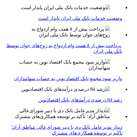
وضعیت خدمات بانک ملی ایران پایدار است
پرداخت بیش از ۸ همت وام ازدواج به زوج‌های جوان توسط
بانک ملی ایران
واریز سود مجمع بانک اقتصاد نوین به حساب سهامداران
رشد 84 درصدی درآمدهای بانک اقتصادنوین
دیدار مدیرعامل بانک دی با دبیر شورای‌عالی مناطق آزاد؛
تأکید بر توسعه همکاری‌های مشترک