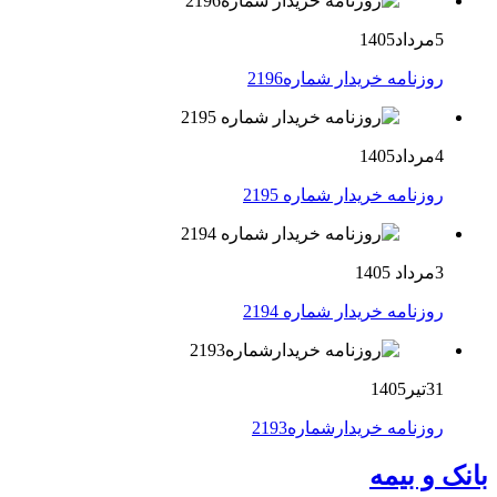
5مرداد1405
روزنامه خریدار شماره2196
4مرداد1405
روزنامه خریدار شماره 2195
3مرداد 1405
روزنامه خریدار شماره 2194
31تیر1405
روزنامه خریدارشماره2193
بانک و بیمه