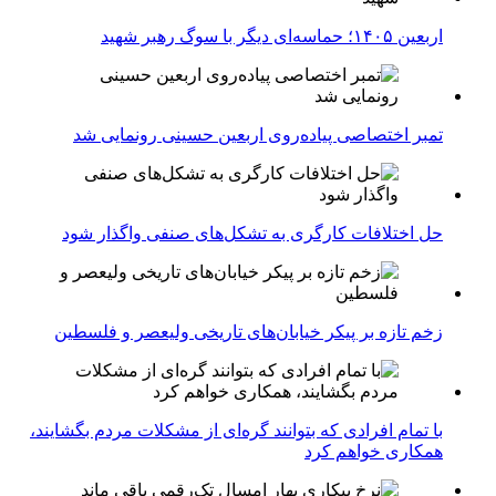
اربعین ۱۴۰۵؛ حماسه‌ای دیگر با سوگ رهبر شهید
تمبر اختصاصی پیاده‌روی اربعین حسینی رونمایی شد
حل اختلافات کارگری به تشکل‌های صنفی واگذار شود
زخم تازه بر پیکر خیابان‌های تاریخی ولیعصر و فلسطین
با تمام افرادی که بتوانند گره‌ای از مشکلات مردم بگشایند،
همکاری خواهم کرد