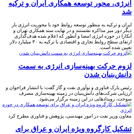
انرژی، محور توسعه همکاری ایران و ترکیه
شد
ایران و ترکیه به منظور توسعه روابط خود با محوریت انرژی بار
دیگر دور میز مذاکره نشستند و در نهایت سند همکاری تهران و
آنکارا در حوزه انرژی امضا و آنطور که اعلام شده هدف‌گذاری
ارتقای سطح روابط تجاری و اقتصادی با ترکیه به ۳۰ میلیارد دلار
تعیین شده است.
لزوم حرکت بهینه‌سازی انرژی به سمت
دانش‌بنیان شدن
رئیس پارک فناوری و نوآوری نفت و گاز گفت: با انتشار فراخوان و
ارزیابی شرکت‌های دانش‌بنیان در زمینه بهینه‌سازی مصرف
سوخت، رویدادهایی در این زمینه برگزار می‌شود.
معاون وزیر نفت در امور مهندسی، پژوهش و فناوری مطرح کرد
تشکیل کارگروه ویژه ایران و عراق برای