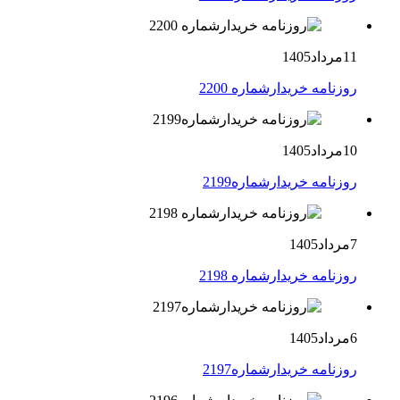
11مرداد1405
روزنامه خریدارشماره 2200
10مرداد1405
روزنامه خریدارشماره2199
7مرداد1405
روزنامه خریدارشماره 2198
6مرداد1405
روزنامه خریدارشماره2197