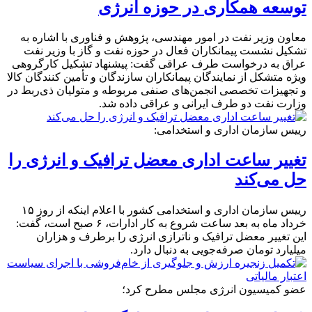
توسعه همکاری در حوزه انرژی
معاون وزیر نفت در امور مهندسی، پژوهش و فناوری با اشاره به
تشکیل نشست پیمانکاران فعال در حوزه نفت و گاز با وزیر نفت
عراق به درخواست طرف عراقی گفت: پیشنهاد تشکیل کارگروهی
ویژه متشکل از نمایندگان پیمانکاران سازندگان و تأمین کنندگان کالا
و تجهیزات تخصصی انجمن‌های صنفی مربوطه و متولیان ذی‌ربط در
وزارت نفت دو طرف ایرانی و عراقی داده شد.
رییس سازمان اداری و استخدامی:
تغییر ساعت اداری معضل ترافیک و انرژی را
حل می‌کند
رییس سازمان اداری و استخدامی کشور با اعلام اینکه از روز ۱۵
خرداد ماه به بعد ساعت شروع به کار ادارات، ۶ صبح است، گفت:
این تغییر معضل ترافیک و ناترازی انرژی را برطرف و هزاران
میلیارد تومان صرفه‌جویی به دنبال دارد.
عضو کمیسیون انرژی مجلس مطرح کرد؛