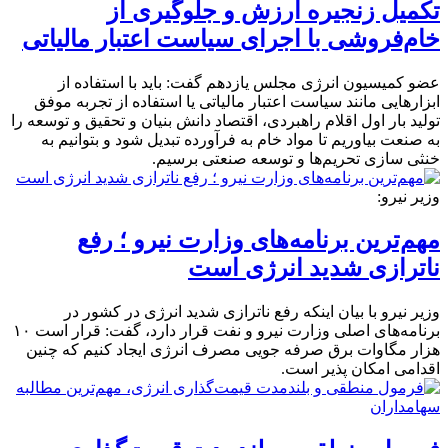
تکمیل زنجیره ارزش و جلوگیری از
خام‌فروشی با اجرای سیاست اعتبار مالیاتی
عضو کمیسیون انرژی مجلس یازدهم گفت: باید با استفاده از
ابزارهایی مانند سیاست اعتبار مالیاتی یا استفاده از تجربه موفق
تولید بار اول اقلام راهبردی، اقتصاد دانش بنیان و تحقیق و توسعه را
به صنعت بیاوریم تا مواد خام به فرآورده تبدیل شود و بتوانیم به
خنثی سازی تحریم‌ها و توسعه صنعتی برسیم.
وزیر نیرو:
مهم‌ترین برنامه‌های وزارت نیرو ؛ رفع
ناترازی شدید انرژی است
وزیر نیرو با بیان اینکه رفع ناترازی شدید انرژی در کشور در
برنامه‌های اصلی وزارت نیرو و نفت قرار دارد، گفت: قرار است ۱۰
هزار مگاوات برق صرفه جویی مصرف انرژی ایجاد کنیم که چنین
اقدامی امکان پذیر است.