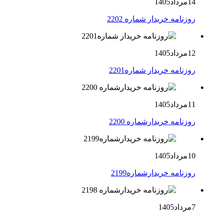
14مرداد1405
روزنامه خریدار شماره 2202
12مرداد1405
روزنامه خریدار شماره2201
11مرداد1405
روزنامه خریدارشماره 2200
10مرداد1405
روزنامه خریدارشماره2199
7مرداد1405