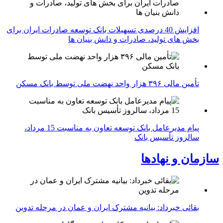
افزایش 40 درصدی تسهیلات بانک توسعه صادرات ایران برای
بخش های تولید، صادرات و دانش بنیان ها
تأمین مالی ۳۹۶ هزار واحد نهضت ملی توسط بانک مسکن
پیام مدیرعامل بانک توسعه تعاون به مناسبت 15 مرداد،
سالروز تأسیس بانک
سازمان و نهادها
بقائی خبرداد: بیانیه مشترک ایران و عمان در مرحله تدوین