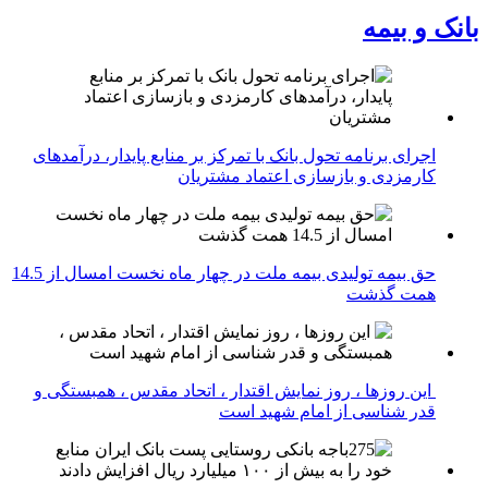
بانک و بیمه
اجرای برنامه تحول بانک با تمرکز بر منابع پایدار، درآمدهای
کارمزدی و بازسازی اعتماد مشتریان
حق بیمه تولیدی بیمه ملت در چهار ماه نخست امسال از 14.5
همت گذشت
این روزها ، روز نمایش اقتدار ، اتحاد مقدس ، همبستگی و
قدر شناسی از امام شهید است