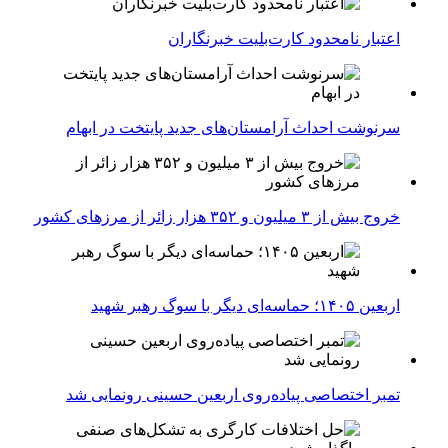
اعتبار نامحدود کارت‌بلیت خبرنگاران
سرنوشت احداث آرامستان‌های جدید پایتخت در ابهام
خروج بیش از ۳ میلیون و ۳۵۲ هزار زائر از مرزهای کشور
اربعین ۱۴۰۵؛ حماسه‌ای دیگر با سوگ رهبر شهید
تمبر اختصاصی پیاده‌روی اربعین حسینی رونمایی شد