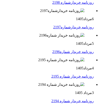
روزنامه خریدارشماره 2198
6مرداد1405
روزنامه خریدارشماره2197
5مرداد1405
روزنامه خریدار شماره2196
4مرداد1405
روزنامه خریدار شماره 2195
3مرداد 1405
روزنامه خریدار شماره 2194