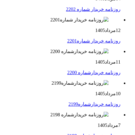
روزنامه خریدار شماره 2202
12مرداد1405
روزنامه خریدار شماره2201
11مرداد1405
روزنامه خریدارشماره 2200
10مرداد1405
روزنامه خریدارشماره2199
7مرداد1405