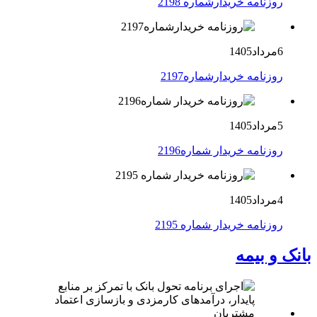
روزنامه خریدارشماره 2198
6مرداد1405
روزنامه خریدارشماره2197
5مرداد1405
روزنامه خریدار شماره2196
4مرداد1405
روزنامه خریدار شماره 2195
بانک و بیمه