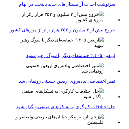
سرنوشت احداث آرامستان‌های جدید پایتخت در ابهام
خروج بیش از ۳ میلیون و ۳۵۲ هزار زائر از مرزهای کشور
اربعین ۱۴۰۵؛ حماسه‌ای دیگر با سوگ رهبر شهید
تمبر اختصاصی پیاده‌روی اربعین حسینی رونمایی شد
حل اختلافات کارگری به تشکل‌های صنفی واگذار شود