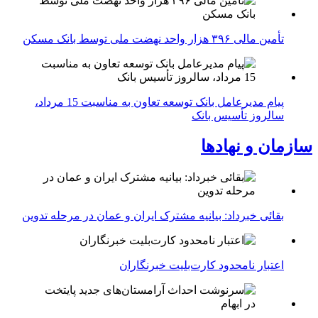
تأمین مالی ۳۹۶ هزار واحد نهضت ملی توسط بانک مسکن
پیام مدیرعامل بانک توسعه تعاون به مناسبت 15 مرداد،
سالروز تأسیس بانک
سازمان و نهادها
بقائی خبرداد: بیانیه مشترک ایران و عمان در مرحله تدوین
اعتبار نامحدود کارت‌بلیت خبرنگاران