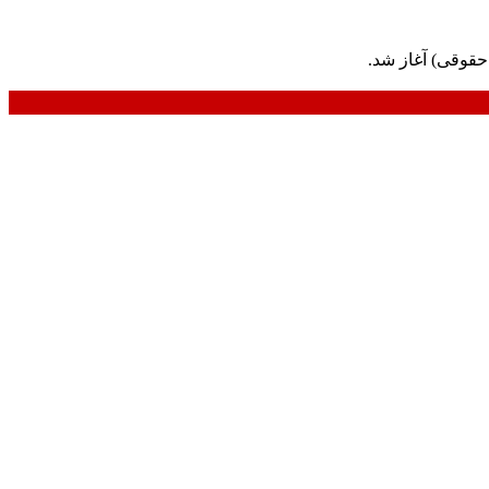
حقوقی) آغاز شد.