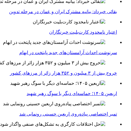
بقائی خبرداد: بیانیه مشترک ایران و عمان در مرحله تدوین
اعتبار نامحدود کارت‌بلیت خبرنگاران
سرنوشت احداث آرامستان‌های جدید پایتخت در ابهام
خروج بیش از ۳ میلیون و ۳۵۲ هزار زائر از مرزهای کشور
اربعین ۱۴۰۵؛ حماسه‌ای دیگر با سوگ رهبر شهید
تمبر اختصاصی پیاده‌روی اربعین حسینی رونمایی شد