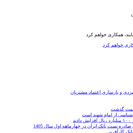
کاری خواهم کرد
ارمزدی و بازسازی اعتماد مشتریان
ر شناسی از امام شهید است
نک کارآفرین