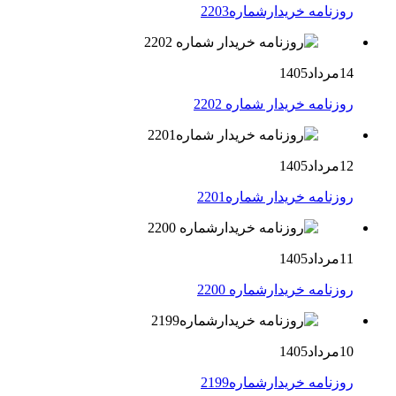
روزنامه خریدارشماره2203
14مرداد1405
روزنامه خریدار شماره 2202
12مرداد1405
روزنامه خریدار شماره2201
11مرداد1405
روزنامه خریدارشماره 2200
10مرداد1405
روزنامه خریدارشماره2199