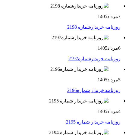
7مرداد1405
روزنامه خریدارشماره 2198
6مرداد1405
روزنامه خریدارشماره2197
5مرداد1405
روزنامه خریدار شماره2196
4مرداد1405
روزنامه خریدار شماره 2195