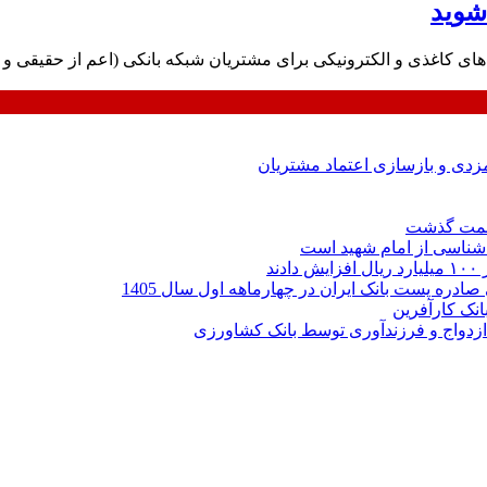
شوید
های کاغذی و الکترونیکی برای مشتریان شبکه بانکی (اعم از حقیقی و 
ارمزدی و بازسازی اعتماد مشتریان
ر شناسی از امام شهید است
نک کارآفرین