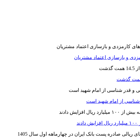
ارمزدی و بازسازی اعتماد مشتریان
ر شناسی از امام شهید است