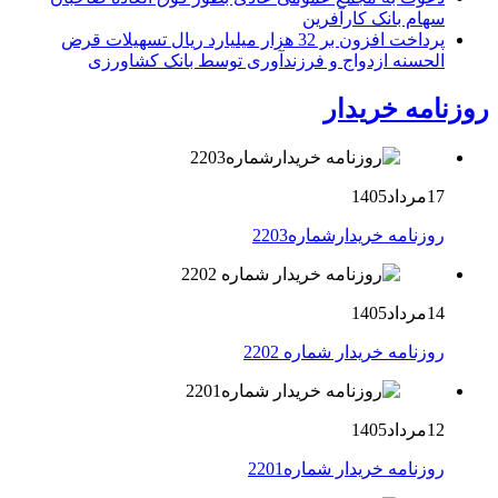
سهام بانک کارآفرین
پرداخت افزون بر 32 هزار میلیارد ریال تسهیلات قرض
الحسنه ازدواج و فرزندآوری توسط بانک کشاورزی
روزنامه خریدار
17مرداد1405
روزنامه خریدارشماره2203
14مرداد1405
روزنامه خریدار شماره 2202
12مرداد1405
روزنامه خریدار شماره2201