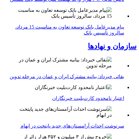
پیام مدیرعامل بانک توسعه تعاون به مناسبت 15 مرداد،
سالروز تأسیس بانک
سازمان و نهادها
بقائی خبرداد: بیانیه مشترک ایران و عمان در مرحله تدوین
اعتبار نامحدود کارت‌بلیت خبرنگاران
سرنوشت احداث آرامستان‌های جدید پایتخت در ابهام