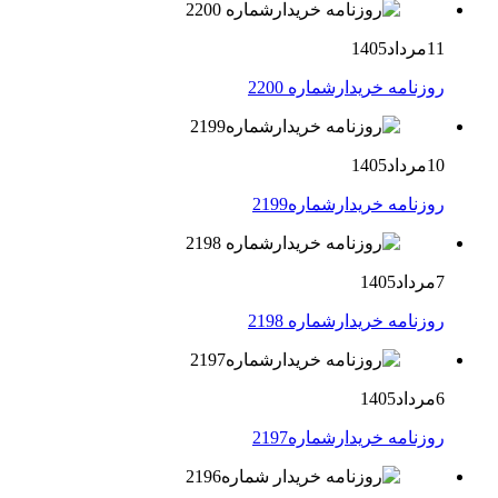
11مرداد1405
روزنامه خریدارشماره 2200
10مرداد1405
روزنامه خریدارشماره2199
7مرداد1405
روزنامه خریدارشماره 2198
6مرداد1405
روزنامه خریدارشماره2197