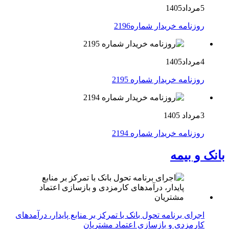
5مرداد1405
روزنامه خریدار شماره2196
4مرداد1405
روزنامه خریدار شماره 2195
3مرداد 1405
روزنامه خریدار شماره 2194
بانک و بیمه
اجرای برنامه تحول بانک با تمرکز بر منابع پایدار، درآمدهای
کارمزدی و بازسازی اعتماد مشتریان