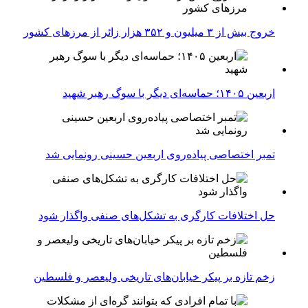
خروج بیش از ۳ میلیون و ۳۵۲ هزار زائر از مرزهای کشور
اربعین ۱۴۰۵؛ حماسه‌ای دیگر با سوگ رهبر شهید
تمبر اختصاصی پیاده‌روی اربعین حسینی رونمایی شد
حل اختلافات کارگری به تشکل‌های صنفی واگذار شود
زخم تازه بر پیکر خیابان‌های تاریخی ولیعصر و فلسطین