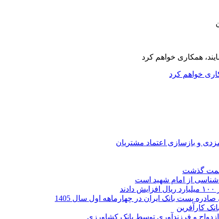
کاری خواهم کرد
ارمزدی و بازسازی اعتماد مشتریان
ر شناسی از امام شهید است
نک کارآفرین