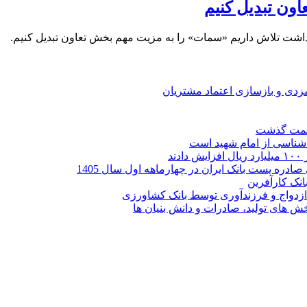
ون تبدیل کنیم
اشت تلاش داریم «سمات» را به مزیت مهم بخش تعاون تبدیل کنیم.
ارمزدی و بازسازی اعتماد مشتریان
ر شناسی از امام شهید است
نک کارآفرین