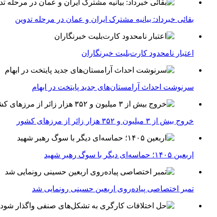
بقائی خبرداد: بیانیه مشترک ایران و عمان در مرحله تدوین
اعتبار نامحدود کارت‌بلیت خبرنگاران
سرنوشت احداث آرامستان‌های جدید پایتخت در ابهام
خروج بیش از ۳ میلیون و ۳۵۲ هزار زائر از مرزهای کشور
اربعین ۱۴۰۵؛ حماسه‌ای دیگر با سوگ رهبر شهید
تمبر اختصاصی پیاده‌روی اربعین حسینی رونمایی شد