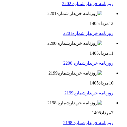
روزنامه خریدار شماره 2202
12مرداد1405
روزنامه خریدار شماره2201
11مرداد1405
روزنامه خریدارشماره 2200
10مرداد1405
روزنامه خریدارشماره2199
7مرداد1405
روزنامه خریدارشماره 2198