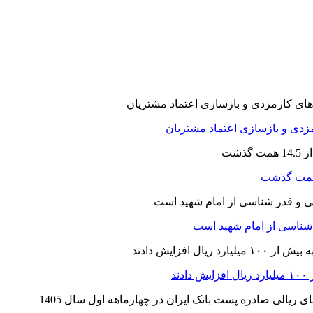
ارمزدی و بازسازی اعتماد مشتریان
ر شناسی از امام شهید است