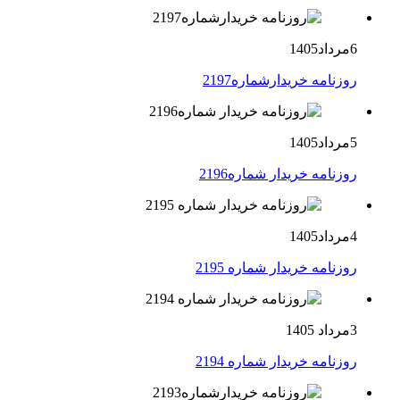
6مرداد1405
روزنامه خریدارشماره2197
5مرداد1405
روزنامه خریدار شماره2196
4مرداد1405
روزنامه خریدار شماره 2195
3مرداد 1405
روزنامه خریدار شماره 2194