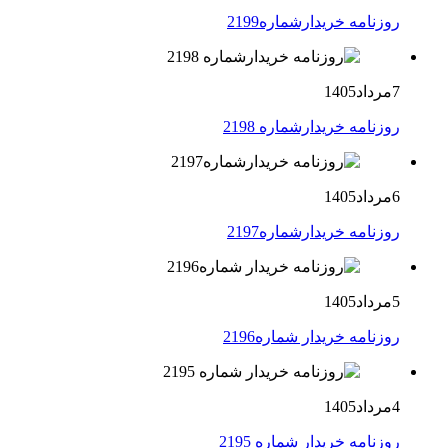
روزنامه خریدارشماره2199
7مرداد1405
روزنامه خریدارشماره 2198
6مرداد1405
روزنامه خریدارشماره2197
5مرداد1405
روزنامه خریدار شماره2196
4مرداد1405
روزنامه خریدار شماره 2195