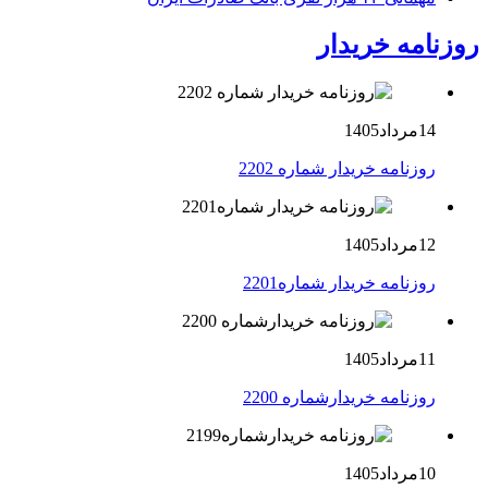
روزنامه خریدار
14مرداد1405
روزنامه خریدار شماره 2202
12مرداد1405
روزنامه خریدار شماره2201
11مرداد1405
روزنامه خریدارشماره 2200
10مرداد1405