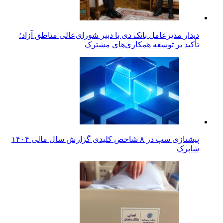
دیدار مدیرعامل بانک دی با دبیر شورای‌عالی مناطق آزاد؛
تأکید بر توسعه همکاری‌های مشترک
پیشتازی سپ در ۸ شاخص کلیدی گزارش سال مالی ۱۴۰۴
شاپرک