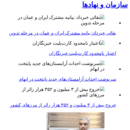
سازمان و نهادها
بقائی خبرداد: بیانیه مشترک ایران و عمان در مرحله تدوین
اعتبار نامحدود کارت‌بلیت خبرنگاران
سرنوشت احداث آرامستان‌های جدید پایتخت در ابهام
خروج بیش از ۳ میلیون و ۳۵۲ هزار زائر از مرزهای کشور