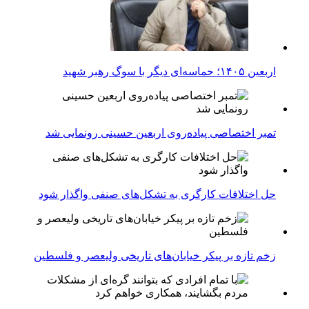
اربعین ۱۴۰۵؛ حماسه‌ای دیگر با سوگ رهبر شهید
تمبر اختصاصی پیاده‌روی اربعین حسینی رونمایی شد
حل اختلافات کارگری به تشکل‌های صنفی واگذار شود
زخم تازه بر پیکر خیابان‌های تاریخی ولیعصر و فلسطین