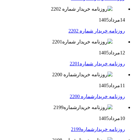
14مرداد1405
روزنامه خریدار شماره 2202
12مرداد1405
روزنامه خریدار شماره2201
11مرداد1405
روزنامه خریدارشماره 2200
10مرداد1405
روزنامه خریدارشماره2199