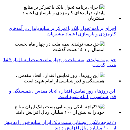
اجرای برنامه تحول بانک با تمرکز بر منابع پایدار، درآمدهای
کارمزدی و بازسازی اعتماد مشتریان
حق بیمه تولیدی بیمه ملت در چهار ماه نخست امسال از 14.5
همت گذشت
این روزها ، روز نمایش اقتدار ، اتحاد مقدس ، همبستگی و
قدر شناسی از امام شهید است
275باجه بانکی روستایی پست بانک ایران منابع خود را به بیش
از ۱۰۰ میلیارد ریال افزایش دادند