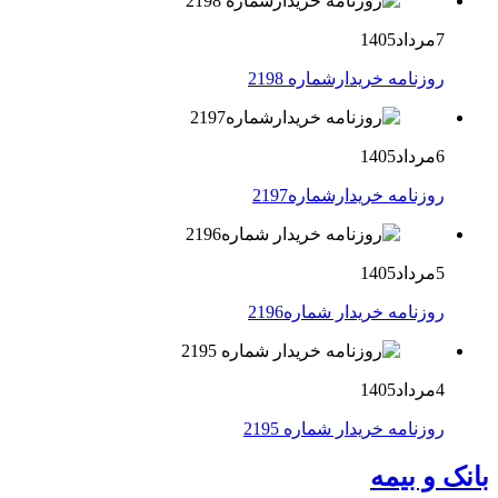
7مرداد1405
روزنامه خریدارشماره 2198
6مرداد1405
روزنامه خریدارشماره2197
5مرداد1405
روزنامه خریدار شماره2196
4مرداد1405
روزنامه خریدار شماره 2195
بانک و بیمه