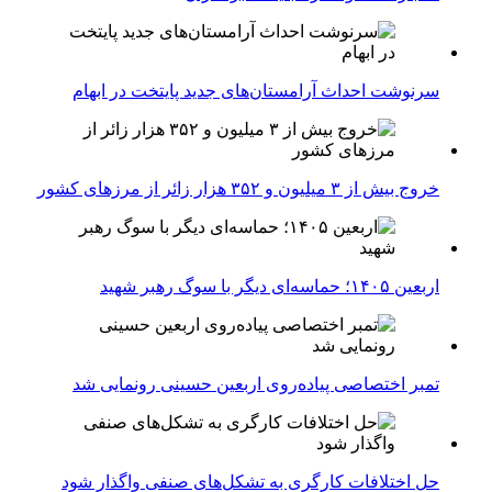
سرنوشت احداث آرامستان‌های جدید پایتخت در ابهام
خروج بیش از ۳ میلیون و ۳۵۲ هزار زائر از مرزهای کشور
اربعین ۱۴۰۵؛ حماسه‌ای دیگر با سوگ رهبر شهید
تمبر اختصاصی پیاده‌روی اربعین حسینی رونمایی شد
حل اختلافات کارگری به تشکل‌های صنفی واگذار شود