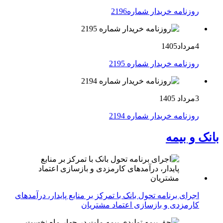
روزنامه خریدار شماره2196
4مرداد1405
روزنامه خریدار شماره 2195
3مرداد 1405
روزنامه خریدار شماره 2194
بانک و بیمه
اجرای برنامه تحول بانک با تمرکز بر منابع پایدار، درآمدهای
کارمزدی و بازسازی اعتماد مشتریان