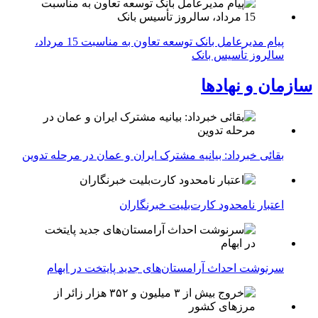
پیام مدیرعامل بانک توسعه تعاون به مناسبت 15 مرداد،
سالروز تأسیس بانک
سازمان و نهادها
بقائی خبرداد: بیانیه مشترک ایران و عمان در مرحله تدوین
اعتبار نامحدود کارت‌بلیت خبرنگاران
سرنوشت احداث آرامستان‌های جدید پایتخت در ابهام