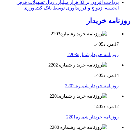
پرداخت افزون بر 32 هزار میلیارد ریال تسهیلات قرض
الحسنه ازدواج و فرزندآوری توسط بانک کشاورزی
روزنامه خریدار
17مرداد1405
روزنامه خریدارشماره2203
14مرداد1405
روزنامه خریدار شماره 2202
12مرداد1405
روزنامه خریدار شماره2201