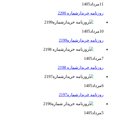
11مرداد1405
روزنامه خریدارشماره 2200
10مرداد1405
روزنامه خریدارشماره2199
7مرداد1405
روزنامه خریدارشماره 2198
6مرداد1405
روزنامه خریدارشماره2197
5مرداد1405