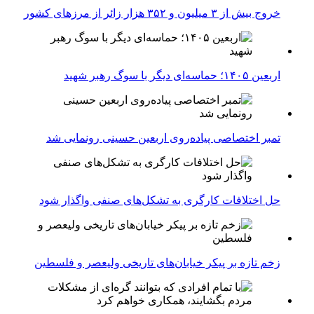
خروج بیش از ۳ میلیون و ۳۵۲ هزار زائر از مرزهای کشور
اربعین ۱۴۰۵؛ حماسه‌ای دیگر با سوگ رهبر شهید
تمبر اختصاصی پیاده‌روی اربعین حسینی رونمایی شد
حل اختلافات کارگری به تشکل‌های صنفی واگذار شود
زخم تازه بر پیکر خیابان‌های تاریخی ولیعصر و فلسطین