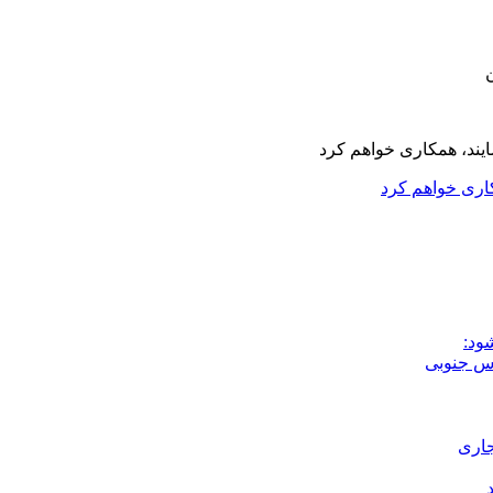
کاری خواهم کرد
ود:
جاری