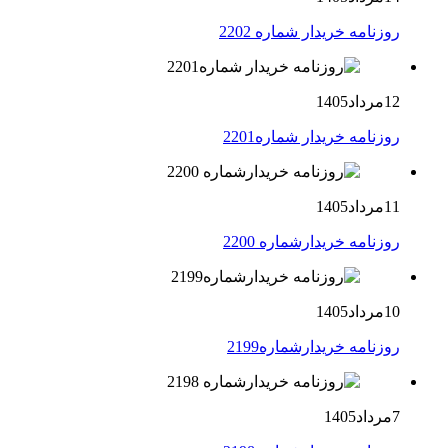
روزنامه خریدار شماره 2202
12مرداد1405
روزنامه خریدار شماره2201
11مرداد1405
روزنامه خریدارشماره 2200
10مرداد1405
روزنامه خریدارشماره2199
7مرداد1405