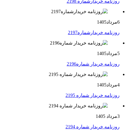
روزنامه خریدارشماره 2198
6مرداد1405
روزنامه خریدارشماره2197
5مرداد1405
روزنامه خریدار شماره2196
4مرداد1405
روزنامه خریدار شماره 2195
3مرداد 1405
روزنامه خریدار شماره 2194