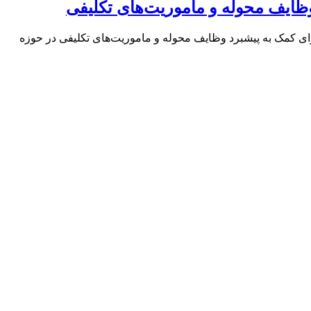
وظایف محوله و ماموریت‌های تکلیفی
رای کمک به پیشبرد وظایف محوله و ماموریت‌های تکلیفی در حوزه