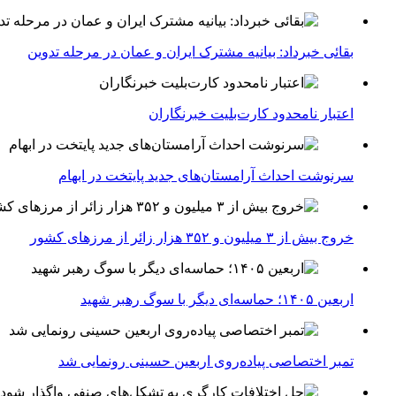
بقائی خبرداد: بیانیه مشترک ایران و عمان در مرحله تدوین
اعتبار نامحدود کارت‌بلیت خبرنگاران
سرنوشت احداث آرامستان‌های جدید پایتخت در ابهام
خروج بیش از ۳ میلیون و ۳۵۲ هزار زائر از مرزهای کشور
اربعین ۱۴۰۵؛ حماسه‌ای دیگر با سوگ رهبر شهید
تمبر اختصاصی پیاده‌روی اربعین حسینی رونمایی شد