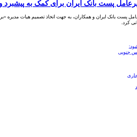
دیرعامل پست بانک ایران برای کمک به پیشبرد 
امل پست بانک ایران و همکاران، به جهت اتخاذ تصمیم هیات مدیره «ب
نی کرد.
ود:
جاری