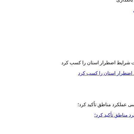
 اضطرار استان را کسب کرد
مناطق تأکید کرد؛