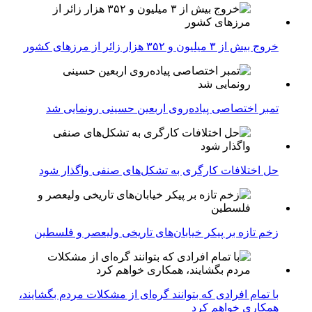
خروج بیش از ۳ میلیون و ۳۵۲ هزار زائر از مرزهای کشور
تمبر اختصاصی پیاده‌روی اربعین حسینی رونمایی شد
حل اختلافات کارگری به تشکل‌های صنفی واگذار شود
زخم تازه بر پیکر خیابان‌های تاریخی ولیعصر و فلسطین
با تمام افرادی که بتوانند گره‌ای از مشکلات مردم بگشایند،
همکاری خواهم کرد