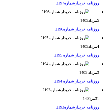
روزنامه خریدارشماره2197
5مرداد1405
روزنامه خریدار شماره2196
4مرداد1405
روزنامه خریدار شماره 2195
3مرداد 1405
روزنامه خریدار شماره 2194
31تیر1405
روزنامه خریدارشماره2193