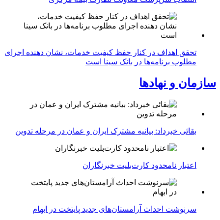
تحقق اهداف در کنار حفظ کیفیت خدمات، نشان دهنده اجرای
مطلوب برنامه‌ها در بانک سینا است
سازمان و نهادها
بقائی خبرداد: بیانیه مشترک ایران و عمان در مرحله تدوین
اعتبار نامحدود کارت‌بلیت خبرنگاران
سرنوشت احداث آرامستان‌های جدید پایتخت در ابهام