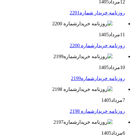
12مرداد1405
روزنامه خریدار شماره2201
11مرداد1405
روزنامه خریدارشماره 2200
10مرداد1405
روزنامه خریدارشماره2199
7مرداد1405
روزنامه خریدارشماره 2198
6مرداد1405