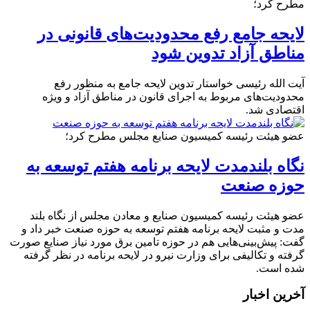
مطرح کرد؛
لایحه جامع رفع محدودیت‌های قانونی در
مناطق آزاد تدوین شود
آیت الله رئیسی خواستار تدوین لایحه جامع به منظور رفع
محدودیت‌های مربوط به اجرای قانون در مناطق آزاد و ویژه
اقتصادی شد.
عضو هیئت رئیسه کمیسیون صنایع مجلس مطرح کرد؛
نگاه بلندمدت لایحه برنامه هفتم توسعه به
حوزه صنعت
عضو هیئت رئیسه کمیسیون صنایع و معادن مجلس از نگاه بلند
مدت و مثبت لایحه برنامه هفتم توسعه به حوزه صنعت خبر داد و
گفت: پیش‌بینی‌هایی هم در حوزه تامین برق مورد نیاز صنایع صورت
گرفته و تکالیفی برای وزارت نیرو در لایحه برنامه در نظر گرفته
شده است.
آخرین اخبار