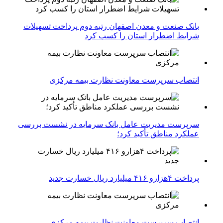
بانک صنعت و معدن اصفهان رتبه دوم پرداخت تسهیلات
شرایط اضطرار استان را کسب کرد
انتصاب سرپرست معاونت نظارت بیمه مرکزی
سرپرست مدیریت عامل بانک سرمایه در نشست بررسی
عملکرد مناطق تأکید کرد؛
پرداخت ۴هزارو ۴۱۶ میلیارد ریال خسارت جدید
انتصاب سرپرست معاونت نظارت بیمه مرکزی