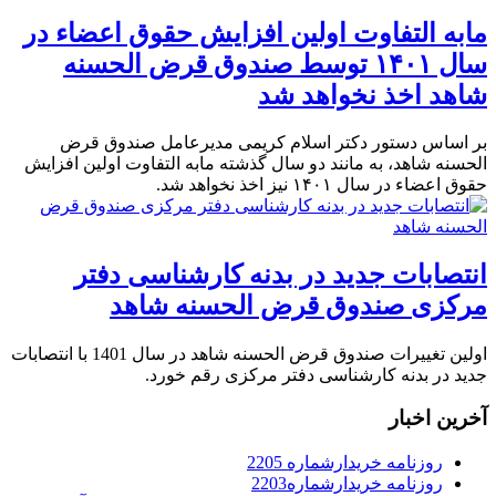
مابه التفاوت اولین افزایش حقوق اعضاء در
سال ۱۴۰۱ توسط صندوق قرض الحسنه
شاهد اخذ نخواهد شد
بر اساس دستور دکتر اسلام کریمی مدیرعامل صندوق قرض
الحسنه شاهد، به مانند دو سال گذشته مابه التفاوت اولین افزایش
حقوق اعضاء در سال ۱۴۰۱ نیز اخذ نخواهد شد.
انتصابات جدید در بدنه کارشناسی دفتر
مرکزی صندوق قرض الحسنه شاهد
اولین تغییرات صندوق قرض الحسنه شاهد در سال 1401 با انتصابات
جدید در بدنه کارشناسی دفتر مرکزی رقم خورد.
آخرین اخبار
روزنامه خریدارشماره 2205
روزنامه خریدارشماره2203