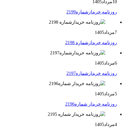
10مرداد1405
روزنامه خریدارشماره2199
7مرداد1405
روزنامه خریدارشماره 2198
6مرداد1405
روزنامه خریدارشماره2197
5مرداد1405
روزنامه خریدار شماره2196
4مرداد1405