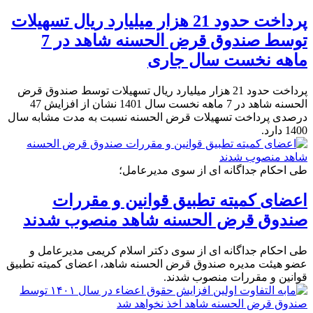
پرداخت حدود 21 هزار میلیارد ریال تسهیلات
توسط صندوق قرض الحسنه شاهد در 7
ماهه نخست سال جاری
پرداخت حدود 21 هزار میلیارد ریال تسهیلات توسط صندوق قرض
الحسنه شاهد در 7 ماهه نخست سال 1401 نشان از افزایش 47
درصدی پرداخت تسهیلات قرض الحسنه نسبت به مدت مشابه سال
1400 دارد.
طی احکام جداگانه ای از سوی مدیرعامل؛
اعضای کمیته تطبیق قوانین و مقررات
صندوق قرض الحسنه شاهد منصوب شدند
طی احکام جداگانه ای از سوی دکتر اسلام کریمی مدیرعامل و
عضو هیئت مدیره صندوق قرض الحسنه شاهد، اعضای کمیته تطبیق
قوانین و مقررات منصوب شدند.