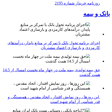
روزنامه خریدار شماره 2195
بانک و بیمه
اجرای برنامه تحول بانک با تمرکز بر منابع پایدار، درآمدهای
کارمزدی و بازسازی اعتماد مشتریان
حق بیمه تولیدی بیمه ملت در چهار ماه نخست امسال از 14.5
همت گذشت
این روزها ، روز نمایش اقتدار ، اتحاد مقدس ، همبستگی و
قدر شناسی از امام شهید است