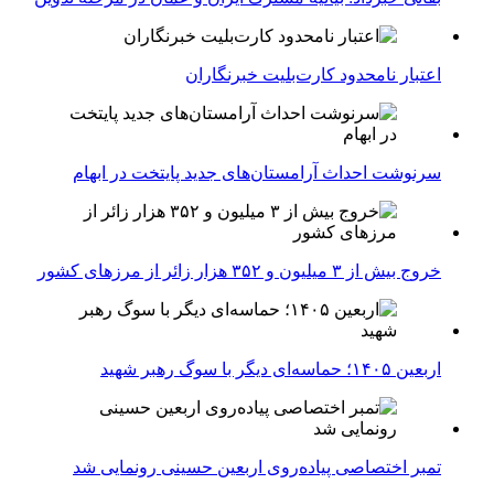
اعتبار نامحدود کارت‌بلیت خبرنگاران
سرنوشت احداث آرامستان‌های جدید پایتخت در ابهام
خروج بیش از ۳ میلیون و ۳۵۲ هزار زائر از مرزهای کشور
اربعین ۱۴۰۵؛ حماسه‌ای دیگر با سوگ رهبر شهید
تمبر اختصاصی پیاده‌روی اربعین حسینی رونمایی شد