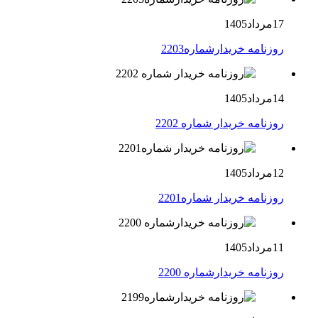
17مرداد1405
روزنامه خریدارشماره2203
14مرداد1405
روزنامه خریدار شماره 2202
12مرداد1405
روزنامه خریدار شماره2201
11مرداد1405
روزنامه خریدارشماره 2200