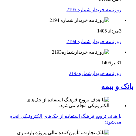
روزنامه خریدار شماره 2195
3مرداد 1405
روزنامه خریدار شماره 2194
31تیر1405
روزنامه خریدارشماره2193
بانک و بیمه
با هدف ترویج فرهنگ استفاده از چک‌های الکترونیکی انجام
می‌شود: