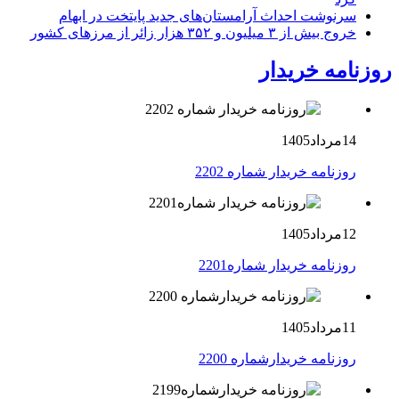
سرنوشت احداث آرامستان‌های جدید پایتخت در ابهام
خروج بیش از ۳ میلیون و ۳۵۲ هزار زائر از مرزهای کشور
روزنامه خریدار
14مرداد1405
روزنامه خریدار شماره 2202
12مرداد1405
روزنامه خریدار شماره2201
11مرداد1405
روزنامه خریدارشماره 2200