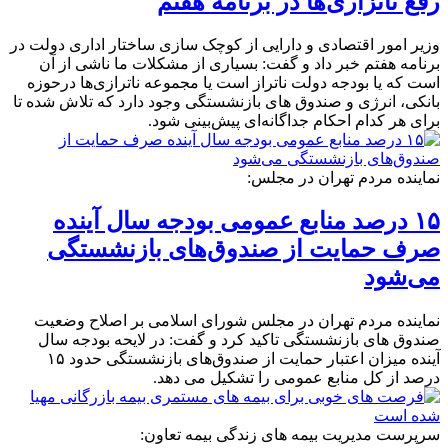
رفع ناتزاری‌ها در برنامه هفتم
وزیر امور اقتصادی و دارایی از کوچک سازی ساختار اداری دولت در
برنامه هفتم خبر داد و گفت: بسیاری از مشکلات ما ناشی از آن
است که یا بودجه دولت ناتراز است یا مجموعه ناترازی‌ها درحوزه
بانکی، انرژی و صندوق های بازنشستگی وجود دارد که تلاش شده تا
برای هر کدام احکام جداگانه‌ای پیش‌بینی شود.
نماینده مردم تهران در مجلس:
۱۵ درصد منابع عمومی بودجه سال آینده
صرف حمایت از صندوق‌های بازنشستگی
می‌شود
نماینده مردم تهران در مجلس شورای اسلامی بر اصلاح وضعیت
صندوق های بازنشستگی تاکید کرد و گفت: در لایحه بودجه سال
آینده میزان اعتبار حمایت از صندوق‌های بازنشستگی حدود ۱۵
درصد از کل منابع عمومی را تشکیل می دهد.
سرپرست مدیریت بیمه های زندگی بیمه تعاون: