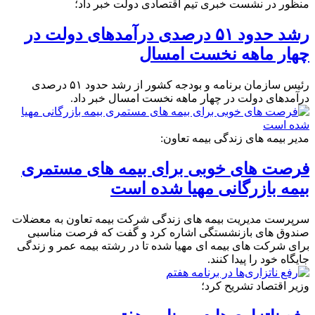
منظور در نشست خبری تیم اقتصادی دولت خبر داد؛
رشد حدود ۵۱ درصدی درآمدهای دولت در
چهار ماهه نخست امسال
رئیس سازمان برنامه و بودجه کشور از رشد حدود ۵۱ درصدی
درآمدهای دولت در چهار ماهه نخست امسال خبر داد.
مدیر بیمه های زندگی بیمه تعاون:
فرصت های خوبی برای بیمه های مستمری
بیمه بازرگانی مهیا شده است
سرپرست مدیریت بیمه های زندگی شرکت بیمه تعاون به معضلات
صندوق های بازنشستگی اشاره کرد و گفت که فرصت مناسبی
برای شرکت های بیمه ای مهیا شده تا در رشته بیمه عمر و زندگی
جایگاه خود را پیدا کنند.
وزیر اقتصاد تشریح کرد؛