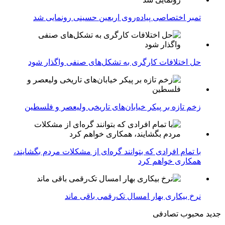
تمبر اختصاصی پیاده‌روی اربعین حسینی رونمایی شد
حل اختلافات کارگری به تشکل‌های صنفی واگذار شود
زخم تازه بر پیکر خیابان‌های تاریخی ولیعصر و فلسطین
با تمام افرادی که بتوانند گره‌ای از مشکلات مردم بگشایند،
همکاری خواهم کرد
نرخ بیکاری بهار امسال تک‌رقمی باقی ماند
جدید
محبوب
تصادفی