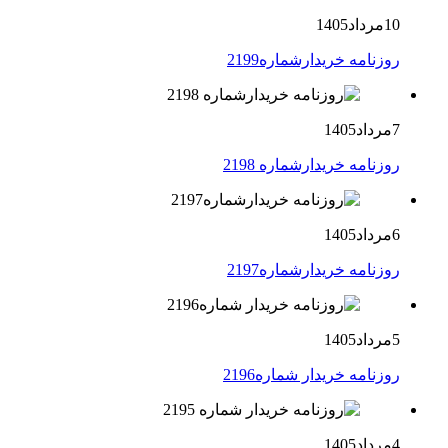
10مرداد1405
روزنامه خریدارشماره2199
7مرداد1405
روزنامه خریدارشماره 2198
6مرداد1405
روزنامه خریدارشماره2197
5مرداد1405
روزنامه خریدار شماره2196
4مرداد1405