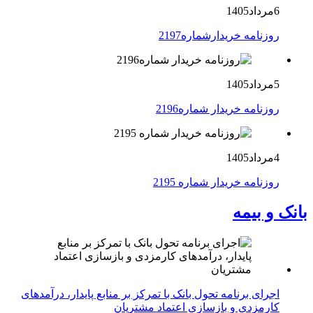
6مرداد1405
روزنامه خریدارشماره2197
5مرداد1405
روزنامه خریدار شماره2196
4مرداد1405
روزنامه خریدار شماره 2195
بانک و بیمه
اجرای برنامه تحول بانک با تمرکز بر منابع پایدار، درآمدهای
کارمزدی و بازسازی اعتماد مشتریان