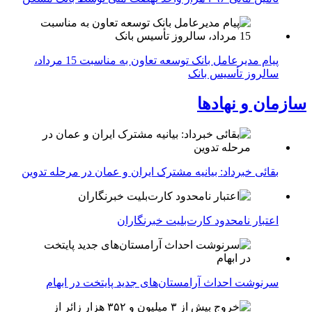
پیام مدیرعامل بانک توسعه تعاون به مناسبت 15 مرداد،
سالروز تأسیس بانک
سازمان و نهادها
بقائی خبرداد: بیانیه مشترک ایران و عمان در مرحله تدوین
اعتبار نامحدود کارت‌بلیت خبرنگاران
سرنوشت احداث آرامستان‌های جدید پایتخت در ابهام