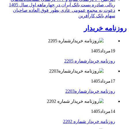
ریالی صادره پست بانک ایران در چهارماهه اول سال 1405
دعوت به مجمع عمومی عادی بطور فوق العاده صاحبان
سهام بانک کارآفرین
روزنامه خریدار
19مرداد1405
روزنامه خریدارشماره 2205
17مرداد1405
روزنامه خریدارشماره2203
14مرداد1405
روزنامه خریدار شماره 2202