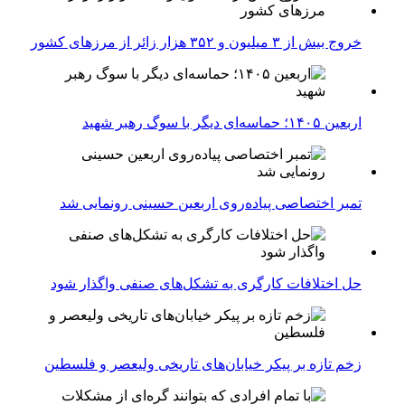
خروج بیش از ۳ میلیون و ۳۵۲ هزار زائر از مرزهای کشور
اربعین ۱۴۰۵؛ حماسه‌ای دیگر با سوگ رهبر شهید
تمبر اختصاصی پیاده‌روی اربعین حسینی رونمایی شد
حل اختلافات کارگری به تشکل‌های صنفی واگذار شود
زخم تازه بر پیکر خیابان‌های تاریخی ولیعصر و فلسطین