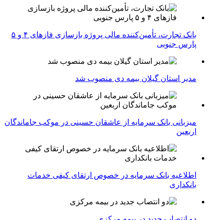
بانک تجارت، تأمین‌کننده مالی پروژه بازسازی فازهای ۴ و ۵
پارس جنوبی
مدیر استان گیلان بیمه دی منصوب شد
میزبانی بانک سرمایه از عاشقان حسینی در موکب جاماندگان
اربعین
اطلاعیه بانک سرمایه در خصوص ارتقای کیفی خدمات
بانکداری
دو انتصاب جدید در بیمه مركزی