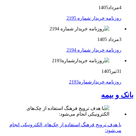
4مرداد1405
روزنامه خریدار شماره 2195
3مرداد 1405
روزنامه خریدار شماره 2194
31تیر1405
روزنامه خریدارشماره2193
بانک و بیمه
با هدف ترویج فرهنگ استفاده از چک‌های الکترونیکی انجام
می‌شود: