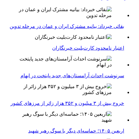
بقائی خبرداد: بیانیه مشترک ایران و عمان در مرحله تدوین
اعتبار نامحدود کارت‌بلیت خبرنگاران
سرنوشت احداث آرامستان‌های جدید پایتخت در ابهام
خروج بیش از ۳ میلیون و ۳۵۲ هزار زائر از مرزهای کشور
اربعین ۱۴۰۵؛ حماسه‌ای دیگر با سوگ رهبر شهید