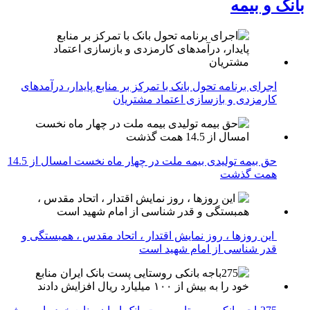
بانک و بیمه
اجرای برنامه تحول بانک با تمرکز بر منابع پایدار، درآمدهای
کارمزدی و بازسازی اعتماد مشتریان
حق بیمه تولیدی بیمه ملت در چهار ماه نخست امسال از 14.5
همت گذشت
این روزها ، روز نمایش اقتدار ، اتحاد مقدس ، همبستگی و
قدر شناسی از امام شهید است