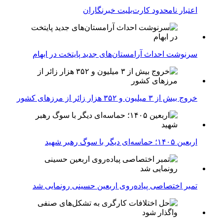
اعتبار نامحدود کارت‌بلیت خبرنگاران
سرنوشت احداث آرامستان‌های جدید پایتخت در ابهام
خروج بیش از ۳ میلیون و ۳۵۲ هزار زائر از مرزهای کشور
اربعین ۱۴۰۵؛ حماسه‌ای دیگر با سوگ رهبر شهید
تمبر اختصاصی پیاده‌روی اربعین حسینی رونمایی شد