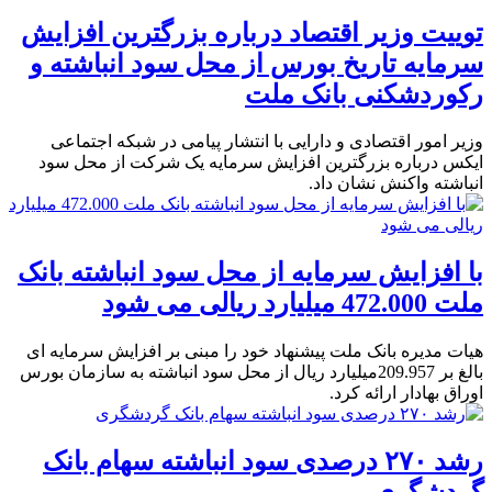
توییت وزیر اقتصاد درباره بزرگترین افزایش
سرمایه تاریخ بورس از محل سود انباشته و
رکوردشکنی بانک ملت
وزیر امور اقتصادی و دارایی با انتشار پیامی در شبکه اجتماعی
ایکس درباره بزرگترین افزایش سرمایه یک شرکت از محل سود
انباشته واکنش نشان داد.
با افزایش سرمایه از محل سود انباشته بانک
ملت 472.000 میلیارد ریالی می شود
هیات مدیره بانک ملت پیشنهاد خود را مبنی بر افزایش سرمایه ای
بالغ بر 209.957میلیارد ریال از محل سود انباشته به سازمان بورس
اوراق بهادار ارائه کرد.
رشد ۲۷۰ درصدی سود انباشته سهام بانک