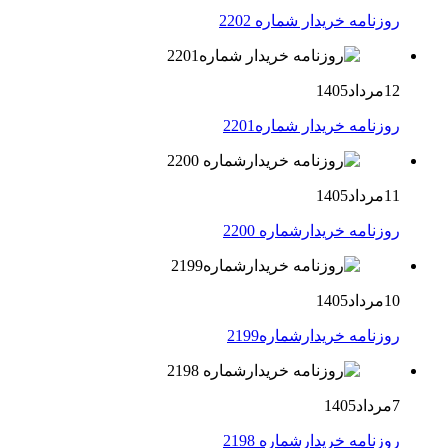
روزنامه خریدار شماره 2202
12مرداد1405
روزنامه خریدار شماره2201
11مرداد1405
روزنامه خریدارشماره 2200
10مرداد1405
روزنامه خریدارشماره2199
7مرداد1405
روزنامه خریدارشماره 2198