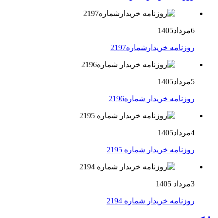
6مرداد1405
روزنامه خریدارشماره2197
5مرداد1405
روزنامه خریدار شماره2196
4مرداد1405
روزنامه خریدار شماره 2195
3مرداد 1405
روزنامه خریدار شماره 2194