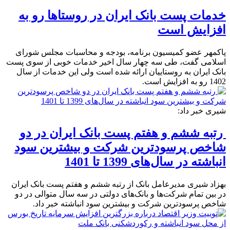
خدمات پست بانک ایران در روستاها رو به
افزایش است
پاکمهر عضو کمیسیون برنامه، بودجه و محاسبات مجلس شورای
اسلامی گفت، طی سه چهار سال اخیر خدمات خوبی از سوی پست
بانک ایران به روستاییان ارائه شده است ولی این خدمات از سال
1402 رو به افزایش است.
شیری خبر داد:
رتبه ششم و هفتم پست بانک ایران در دو
شاخص پرسودترین شرکت و بیشترین سود
انباشته در سال‌های 1399 تا 1401
بهزاد شیری مدیرعامل بانک از رتبه ششم و هفتم پست بانک ایران
در بین تمام شرکت‌ها و بانک‌های دولتی در سه سال متوالی در دو
شاخص پرسودترین شرکت و بیشترین سود انباشته خبر داد.