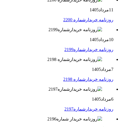
11مرداد1405
روزنامه خریدارشماره 2200
10مرداد1405
روزنامه خریدارشماره2199
7مرداد1405
روزنامه خریدارشماره 2198
6مرداد1405
روزنامه خریدارشماره2197