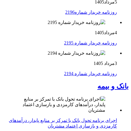
5مرداد1405
روزنامه خریدار شماره2196
4مرداد1405
روزنامه خریدار شماره 2195
3مرداد 1405
روزنامه خریدار شماره 2194
بانک و بیمه
اجرای برنامه تحول بانک با تمرکز بر منابع پایدار، درآمدهای
کارمزدی و بازسازی اعتماد مشتریان