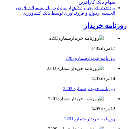
سهام بانک کارآفرین
پرداخت افزون بر 32 هزار میلیارد ریال تسهیلات قرض
الحسنه ازدواج و فرزندآوری توسط بانک کشاورزی
روزنامه خریدار
17مرداد1405
روزنامه خریدارشماره2203
14مرداد1405
روزنامه خریدار شماره 2202
12مرداد1405
روزنامه خریدار شماره2201