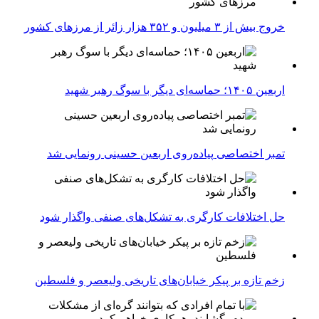
خروج بیش از ۳ میلیون و ۳۵۲ هزار زائر از مرزهای کشور
اربعین ۱۴۰۵؛ حماسه‌ای دیگر با سوگ رهبر شهید
تمبر اختصاصی پیاده‌روی اربعین حسینی رونمایی شد
حل اختلافات کارگری به تشکل‌های صنفی واگذار شود
زخم تازه بر پیکر خیابان‌های تاریخی ولیعصر و فلسطین