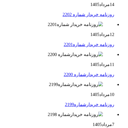
14مرداد1405
روزنامه خریدار شماره 2202
12مرداد1405
روزنامه خریدار شماره2201
11مرداد1405
روزنامه خریدارشماره 2200
10مرداد1405
روزنامه خریدارشماره2199
7مرداد1405