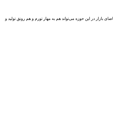
بازار در این حوزه می‌تواند هم به مهار تورم و هم رونق تولید و