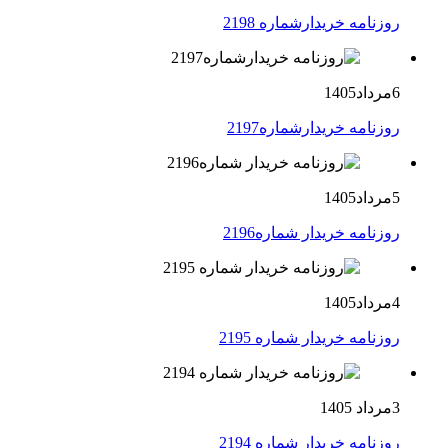
روزنامه خریدارشماره 2198
6مرداد1405
روزنامه خریدارشماره2197
5مرداد1405
روزنامه خریدار شماره2196
4مرداد1405
روزنامه خریدار شماره 2195
3مرداد 1405
روزنامه خریدار شماره 2194