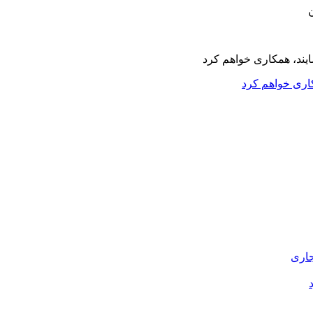
کاری خواهم کرد
جاری