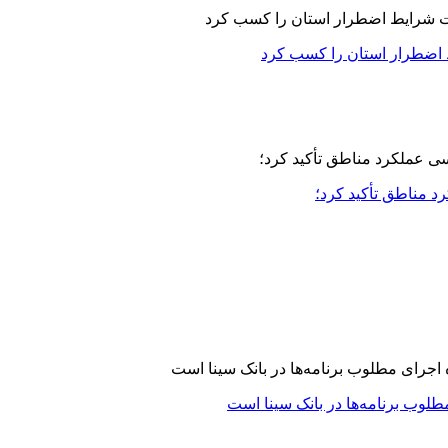
 اضطرار استان را کسب کرد
مناطق تأکید کرد؛
لوب برنامه‌ها در بانک سینا است