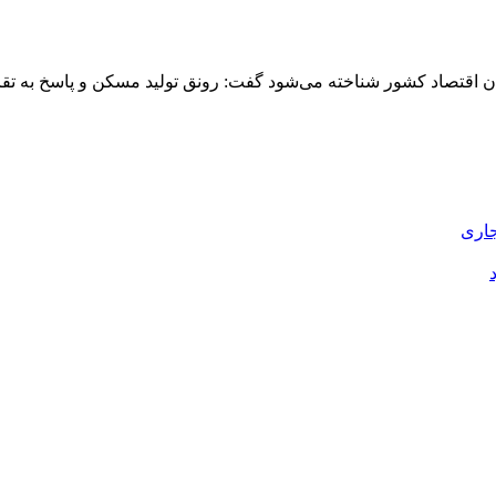
اقتصاد کشور شناخته می‌شود گفت: رونق تولید مسکن و پاسخ به تقاضای 
جاری