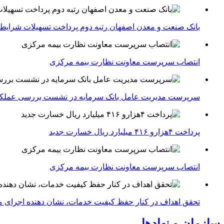
بانک صنعت و معدن اصفهان رتبه دوم پرداخت تسهیلات شرایط
انتصاب سرپرست معاونت نظارت بیمه مرکزی
سرپرست مدیریت عامل بانک سرمایه در نشست بررسی عملکرد 
پرداخت ۴هزارو ۴۱۶ میلیارد ریال خسارت جدید
انتصاب سرپرست معاونت نظارت بیمه مرکزی
تحقق اهداف در کنار حفظ کیفیت خدمات، نشان دهنده اجرای مط
سازمان و نهادها