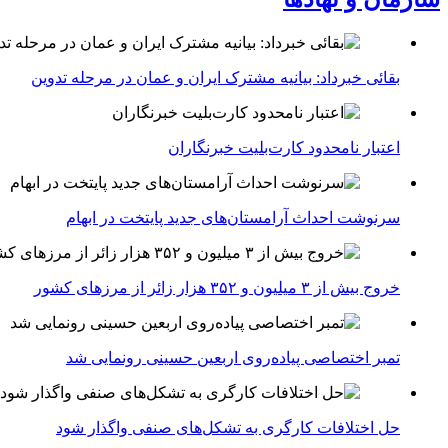
بقائی خبرداد: بیانیه مشترک ایران و عمان در مرحله تدوین
اعتبار نامحدود کارت‌بلیت خبرنگاران
سرنوشت احداث آرامستان‌های جدید پایتخت در ابهام
خروج بیش از ۳ میلیون و ۳۵۲ هزار زائر از مرزهای کشور
تمبر اختصاصی پیاده‌روی اربعین حسینی رونمایی شد
حل اختلافات کارگری به تشکل‌های صنفی واگذار شود