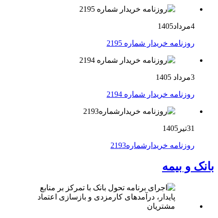
4مرداد1405
روزنامه خریدار شماره 2195
3مرداد 1405
روزنامه خریدار شماره 2194
31تیر1405
روزنامه خریدارشماره2193
بانک و بیمه