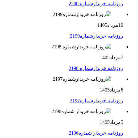
روزنامه خریدارشماره 2200
10مرداد1405
روزنامه خریدارشماره2199
7مرداد1405
روزنامه خریدارشماره 2198
6مرداد1405
روزنامه خریدارشماره2197
5مرداد1405
روزنامه خریدار شماره2196