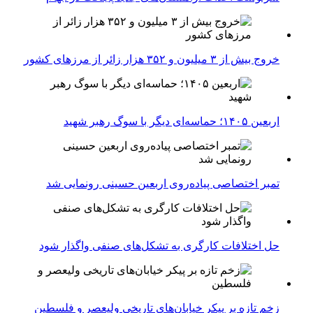
خروج بیش از ۳ میلیون و ۳۵۲ هزار زائر از مرزهای کشور
اربعین ۱۴۰۵؛ حماسه‌ای دیگر با سوگ رهبر شهید
تمبر اختصاصی پیاده‌روی اربعین حسینی رونمایی شد
حل اختلافات کارگری به تشکل‌های صنفی واگذار شود
زخم تازه بر پیکر خیابان‌های تاریخی ولیعصر و فلسطین