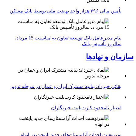
تأمین مالی ۳۹۶ هزار واحد نهضت ملی توسط بانک مسکن
پیام مدیرعامل بانک توسعه تعاون به مناسبت 15 مرداد،
سالروز تأسیس بانک
سازمان و نهادها
بقائی خبرداد: بیانیه مشترک ایران و عمان در مرحله تدوین
اعتبار نامحدود کارت‌بلیت خبرنگاران
سرنوشت احداث آرامستان‌های جدید پایتخت در ابهام