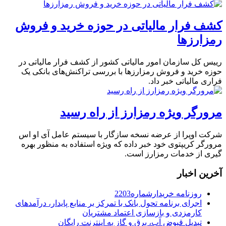
کشف فرار مالیاتی در حوزه خرید و فروش
رمزارزها
رییس کل سازمان امور مالیاتی کشور از کشف فرار مالیاتی در
حوزه خرید و فروش رمزارزها با بررسی تراکنش‌های بانکی یک
فراری مالیاتی خبر داد.
مرورگر ویژه رمزارز از راه رسید
شرکت اوپرا از عرضه نسخه سازگار با سیستم عامل آی او اس
مرورگر کریپتوی خود خبر داده که ویژه استفاده به منظور بهره
گیری از خدمات رمزارز است.
آخرین اخبار
روزنامه خریدارشماره2203
اجرای برنامه تحول بانک با تمرکز بر منابع پایدار، درآمدهای
کارمزدی و بازسازی اعتماد مشتریان
تبدیل قبوض آب، برق و گاز به اینترنت رایگان