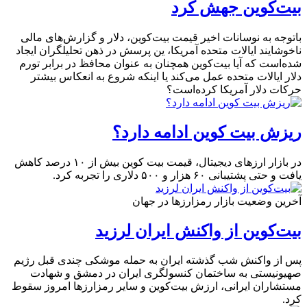
بیت‌کوین جهش کرد
باتوجه به نوسانات اخیر قیمت بیت‌کوین، دلار و گزارش‌های مالی
ناخوشایند ایالات متحده آمریکا، ین پرسش در ذهن تحلیلگران ایجاد
شده‌است که آیا بیت‌کوین همچنان به عنوان محافظ در برابر تورم
دلار ایالات متحده عمل می‌کند یا اینکه شروع به انعکاس بیشتر
حرکات دلار آمریکا کرده‌است؟
ریزش بیت کوین ادامه دارد؟
در بازار ارزهای دیجیتال، قیمت بیت کوین بیش از ۱۰ درصد کاهش
یافت و حتی پشتیبانی ۶۰ هزار و ۵۰۰ دلاری را تجربه کرد.
آخرین وضعیت بازار رمزارزها در جهان
بیت‌کوین از واکنش ایران لرزید
پس از واکنش شب گذشته ایران به حمله موشکی چندی قبل رژیم
صهیونیستی به ساختمان کنسولگری ایران در دمشق و شهادت
مستشاران ایرانی، ارزش بیت‌کوین و سایر رمزارزها امروز سقوط
کرد.