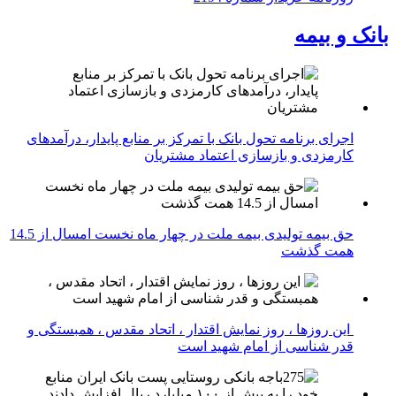
بانک و بیمه
اجرای برنامه تحول بانک با تمرکز بر منابع پایدار، درآمدهای
کارمزدی و بازسازی اعتماد مشتریان
حق بیمه تولیدی بیمه ملت در چهار ماه نخست امسال از 14.5
همت گذشت
این روزها ، روز نمایش اقتدار ، اتحاد مقدس ، همبستگی و
قدر شناسی از امام شهید است