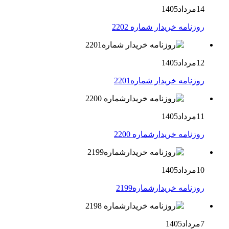
14مرداد1405
روزنامه خریدار شماره 2202
12مرداد1405
روزنامه خریدار شماره2201
11مرداد1405
روزنامه خریدارشماره 2200
10مرداد1405
روزنامه خریدارشماره2199
7مرداد1405