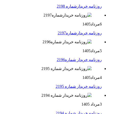
روزنامه خریدارشماره 2198
6مرداد1405
روزنامه خریدارشماره2197
5مرداد1405
روزنامه خریدار شماره2196
4مرداد1405
روزنامه خریدار شماره 2195
3مرداد 1405
روزنامه خریدار شماره 2194