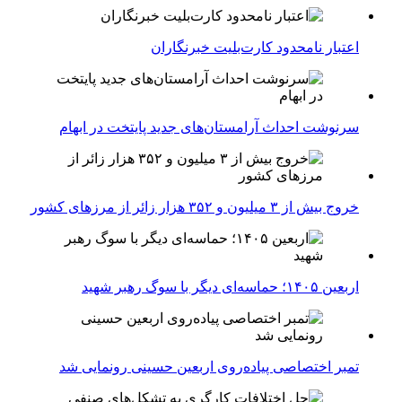
اعتبار نامحدود کارت‌بلیت خبرنگاران
سرنوشت احداث آرامستان‌های جدید پایتخت در ابهام
خروج بیش از ۳ میلیون و ۳۵۲ هزار زائر از مرزهای کشور
اربعین ۱۴۰۵؛ حماسه‌ای دیگر با سوگ رهبر شهید
تمبر اختصاصی پیاده‌روی اربعین حسینی رونمایی شد