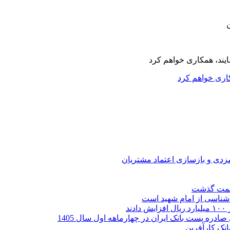
کاری خواهم کرد
ارمزدی و بازسازی اعتماد مشتریان
ر شناسی از امام شهید است
نک کارآفرین