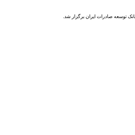
انک توسعه صادرات ایران برگزار شد.