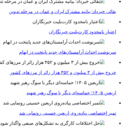
بقائی خبرداد: بیانیه مشترک ایران و عمان در مرحله تدوین
اعتبار نامحدود کارت‌بلیت خبرنگاران
سرنوشت احداث آرامستان‌های جدید پایتخت در ابهام
خروج بیش از ۳ میلیون و ۳۵۲ هزار زائر از مرزهای کشور
اربعین ۱۴۰۵؛ حماسه‌ای دیگر با سوگ رهبر شهید
تمبر اختصاصی پیاده‌روی اربعین حسینی رونمایی شد