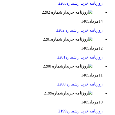
روزنامه خریدارشماره2203
14مرداد1405
روزنامه خریدار شماره 2202
12مرداد1405
روزنامه خریدار شماره2201
11مرداد1405
روزنامه خریدارشماره 2200
10مرداد1405
روزنامه خریدارشماره2199