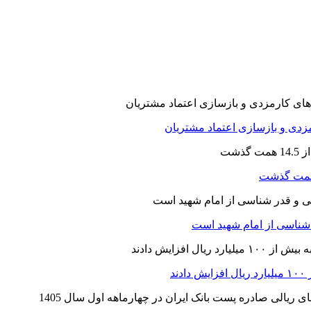
ارمزدی و بازسازی اعتماد مشتریان
ر شناسی از امام شهید است