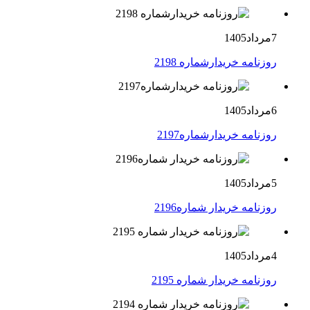
7مرداد1405
روزنامه خریدارشماره 2198
6مرداد1405
روزنامه خریدارشماره2197
5مرداد1405
روزنامه خریدار شماره2196
4مرداد1405
روزنامه خریدار شماره 2195