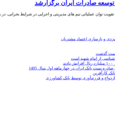
ویت توان عملیاتی تیم های مدیریتی و اجرایی در شرایط بحرانی، در ب
ارمزدی و بازسازی اعتماد مشتریان
ر شناسی از امام شهید است
نک کارآفرین