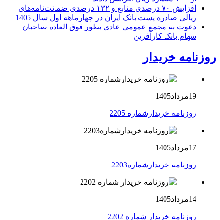
افزایش ۷۰ درصدی منابع و ۱۳۲ درصدی ضمانت‌نامه‌های
ریالی صادره پست بانک ایران در چهارماهه اول سال 1405
دعوت به مجمع عمومی عادی بطور فوق العاده صاحبان
سهام بانک کارآفرین
روزنامه خریدار
19مرداد1405
روزنامه خریدارشماره 2205
17مرداد1405
روزنامه خریدارشماره2203
14مرداد1405
روزنامه خریدار شماره 2202