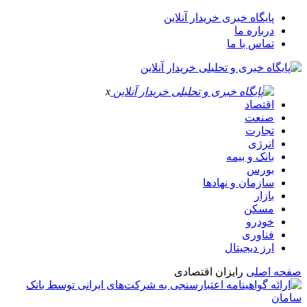
پایگاه خبری خریدار آنلاین
درباره ما
تماس با ما
x
اقتصاد
صنعت
تجارت
انرژی
بانک و بیمه
بورس
سازمان و نهادها
بازار
مسکن
خودرو
فناوری
ارز دیجیتال
صفحه اصلی
رایزان اقتصادی