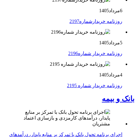
6مرداد1405
روزنامه خریدارشماره2197
5مرداد1405
روزنامه خریدار شماره2196
4مرداد1405
روزنامه خریدار شماره 2195
بانک و بیمه
اجرای برنامه تحول بانک با تمرکز بر منابع پایدار، درآمدهای