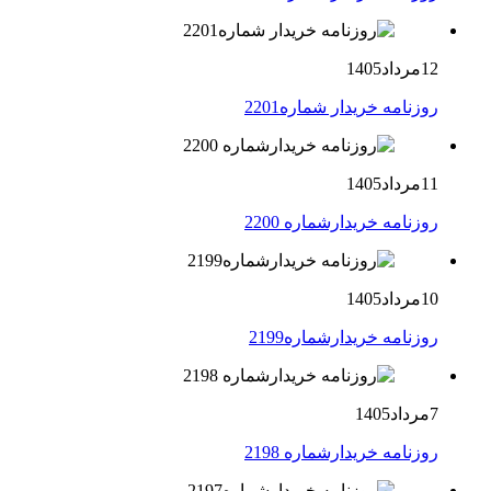
12مرداد1405
روزنامه خریدار شماره2201
11مرداد1405
روزنامه خریدارشماره 2200
10مرداد1405
روزنامه خریدارشماره2199
7مرداد1405
روزنامه خریدارشماره 2198