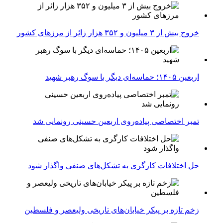
خروج بیش از ۳ میلیون و ۳۵۲ هزار زائر از مرزهای کشور
اربعین ۱۴۰۵؛ حماسه‌ای دیگر با سوگ رهبر شهید
تمبر اختصاصی پیاده‌روی اربعین حسینی رونمایی شد
حل اختلافات کارگری به تشکل‌های صنفی واگذار شود
زخم تازه بر پیکر خیابان‌های تاریخی ولیعصر و فلسطین