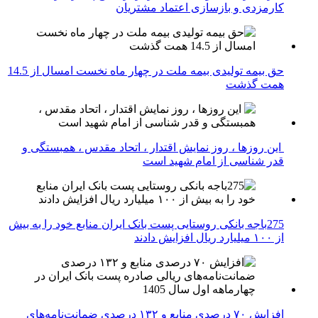
کارمزدی و بازسازی اعتماد مشتریان
حق بیمه تولیدی بیمه ملت در چهار ماه نخست امسال از 14.5
همت گذشت
این روزها ، روز نمایش اقتدار ، اتحاد مقدس ، همبستگی و
قدر شناسی از امام شهید است
275باجه بانکی روستایی پست بانک ایران منابع خود را به بیش
از ۱۰۰ میلیارد ریال افزایش دادند
افزایش ۷۰ درصدی منابع و ۱۳۲ درصدی ضمانت‌نامه‌های