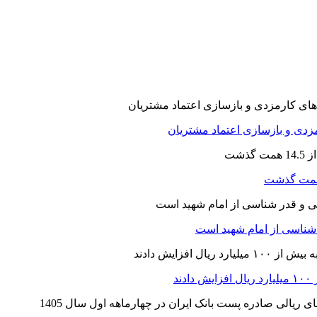
ارمزدی و بازسازی اعتماد مشتریان
ر شناسی از امام شهید است