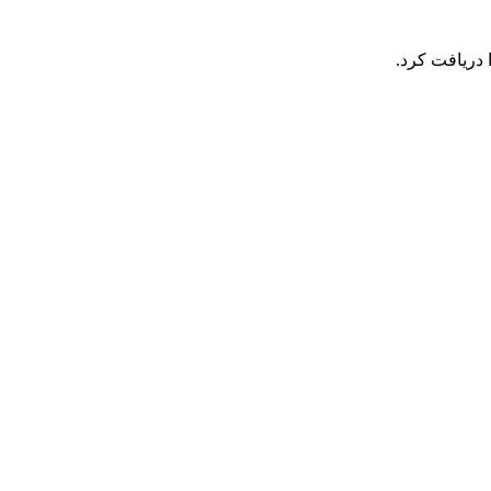
 دریافت کرد.