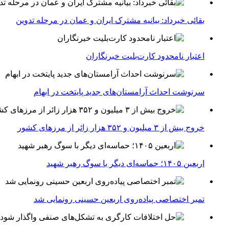
بقائی خبرداد: بیانیه مشترک ایران و عمان در مرحله تدوین
اعتبار نامحدود کارت‌بلیت خبرنگاران
سرنوشت احداث آرامستان‌های جدید پایتخت در ابهام
خروج بیش از ۳ میلیون و ۳۵۲ هزار زائر از مرزهای کشور
اربعین ۱۴۰۵؛ حماسه‌ای دیگر با سوگ رهبر شهید
تمبر اختصاصی پیاده‌روی اربعین حسینی رونمایی شد