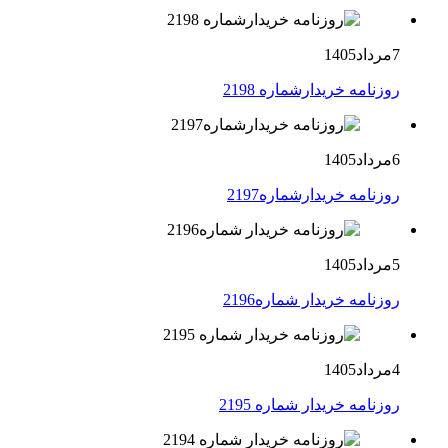
7مرداد1405
روزنامه خریدارشماره 2198
6مرداد1405
روزنامه خریدارشماره2197
5مرداد1405
روزنامه خریدار شماره2196
4مرداد1405
روزنامه خریدار شماره 2195