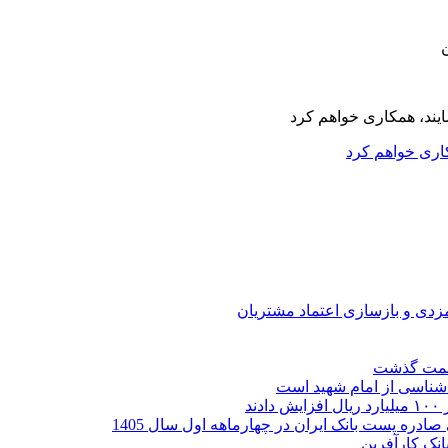
کاری خواهم کرد
ارمزدی و بازسازی اعتماد مشتریان
ر شناسی از امام شهید است
نک کارآفرین