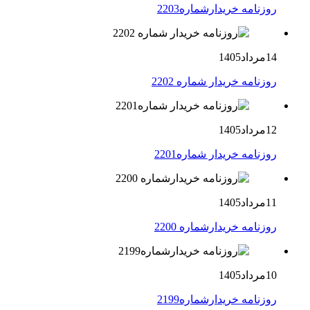
روزنامه خریدارشماره2203
14مرداد1405
روزنامه خریدار شماره 2202
12مرداد1405
روزنامه خریدار شماره2201
11مرداد1405
روزنامه خریدارشماره 2200
10مرداد1405
روزنامه خریدارشماره2199