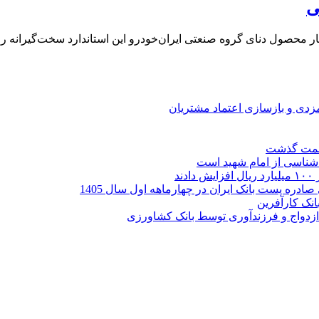
ی
ن بار محصول دنای گروه صنعتی ایران‌خودرو این استاندارد سخت‌گیرانه را
ارمزدی و بازسازی اعتماد مشتریان
ر شناسی از امام شهید است
نک کارآفرین