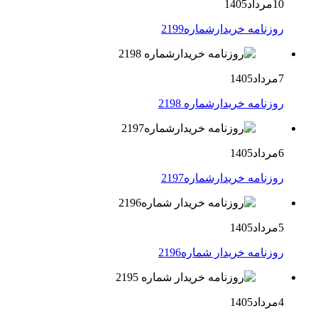
10مرداد1405
روزنامه خریدارشماره2199
7مرداد1405
روزنامه خریدارشماره 2198
6مرداد1405
روزنامه خریدارشماره2197
5مرداد1405
روزنامه خریدار شماره2196
4مرداد1405