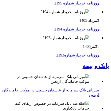
روزنامه خریدار شماره 2195
3مرداد 1405
روزنامه خریدار شماره 2194
31تیر1405
روزنامه خریدارشماره2193
بانک و بیمه
میزبانی بانک سرمایه از عاشقان حسینی در موکب جاماندگان
اربعین