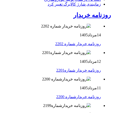
زمانبندی شارژ کالابرگ تغییر کرد
روزنامه خریدار
14مرداد1405
روزنامه خریدار شماره 2202
12مرداد1405
روزنامه خریدار شماره2201
11مرداد1405
روزنامه خریدارشماره 2200