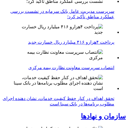
سرپرست مدیریت عامل بانک سرمایه در نشست بررسی
عملکرد مناطق تأکید کرد؛
پرداخت ۴هزارو ۴۱۶ میلیارد ریال خسارت جدید
انتصاب سرپرست معاونت نظارت بیمه مرکزی
تحقق اهداف در کنار حفظ کیفیت خدمات، نشان دهنده اجرای
مطلوب برنامه‌ها در بانک سینا است
سازمان و نهادها