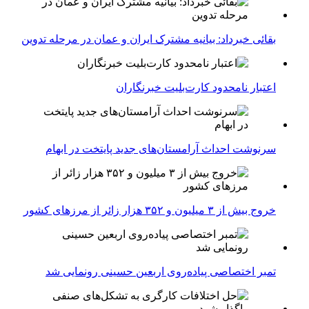
بقائی خبرداد: بیانیه مشترک ایران و عمان در مرحله تدوین
اعتبار نامحدود کارت‌بلیت خبرنگاران
سرنوشت احداث آرامستان‌های جدید پایتخت در ابهام
خروج بیش از ۳ میلیون و ۳۵۲ هزار زائر از مرزهای کشور
تمبر اختصاصی پیاده‌روی اربعین حسینی رونمایی شد