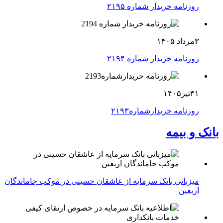
روزنامه خریدار شماره ۲۱۹۵
۳مرداد ۱۴۰۵
روزنامه خریدار شماره ۲۱۹۴
۳۱تیر۱۴۰۵
روزنامه خریدارشماره۲۱۹۳
بانک و بیمه
میزبانی بانک سرمایه از عاشقان حسینی در موکب جاماندگان
اربعین