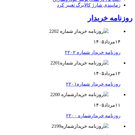
زمانبندی شارژ کالابرگ تغییر کرد
روزنامه خریدار
۱۴مرداد۱۴۰۵
روزنامه خریدار شماره ۲۲۰۲
۱۲مرداد۱۴۰۵
روزنامه خریدار شماره۲۲۰۱
۱۱مرداد۱۴۰۵
روزنامه خریدارشماره ۲۲۰۰