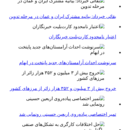
بقائی خبرداد: بیانیه مشترک ایران و عمان در مرحله تدوین
اعتبار نامحدود کارت‌بلیت خبرنگاران
سرنوشت احداث آرامستان‌های جدید پایتخت در ابهام
خروج بیش از ۳ میلیون و ۳۵۲ هزار زائر از مرزهای کشور
تمبر اختصاصی پیاده‌روی اربعین حسینی رونمایی شد