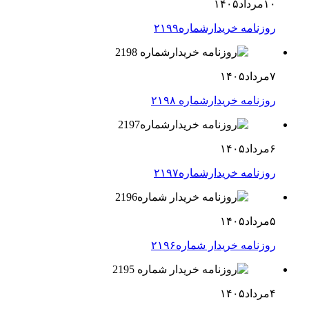
۱۰مرداد۱۴۰۵
روزنامه خریدارشماره۲۱۹۹
۷مرداد۱۴۰۵
روزنامه خریدارشماره ۲۱۹۸
۶مرداد۱۴۰۵
روزنامه خریدارشماره۲۱۹۷
۵مرداد۱۴۰۵
روزنامه خریدار شماره۲۱۹۶
۴مرداد۱۴۰۵