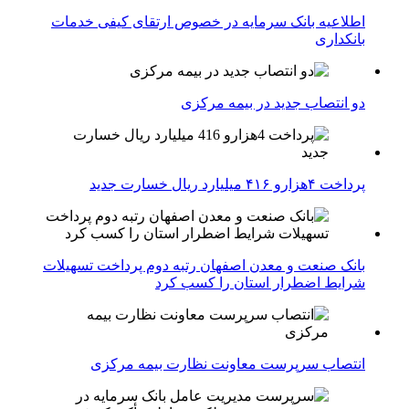
اطلاعیه بانک سرمایه در خصوص ارتقای کیفی خدمات
بانکداری
دو انتصاب جدید در بیمه مركزی
پرداخت ۴هزارو ۴۱۶ میلیارد ریال خسارت جدید
بانک صنعت و معدن اصفهان رتبه دوم پرداخت تسهیلات
شرایط اضطرار استان را کسب کرد
انتصاب سرپرست معاونت نظارت بیمه مرکزی