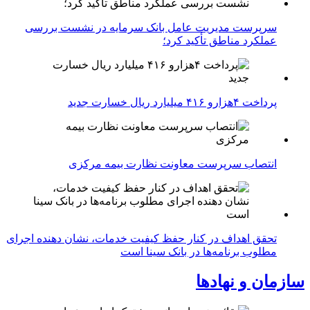
سرپرست مدیریت عامل بانک سرمایه در نشست بررسی
عملکرد مناطق تأکید کرد؛
پرداخت ۴هزارو ۴۱۶ میلیارد ریال خسارت جدید
انتصاب سرپرست معاونت نظارت بیمه مرکزی
تحقق اهداف در کنار حفظ کیفیت خدمات، نشان دهنده اجرای
مطلوب برنامه‌ها در بانک سینا است
سازمان و نهادها