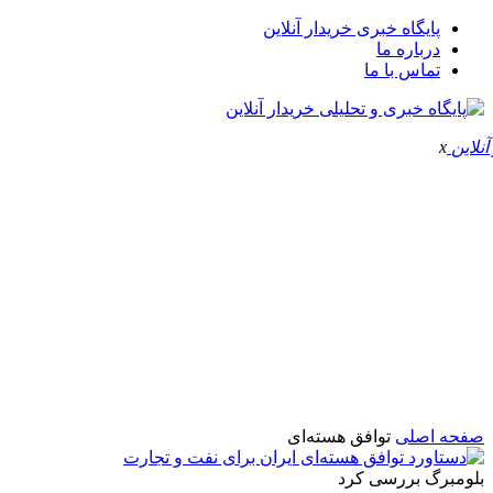
پایگاه خبری خریدار آنلاین
درباره ما
تماس با ما
x
صفحه اصلی
توافق هسته‌ای
بلومبرگ بررسی کرد