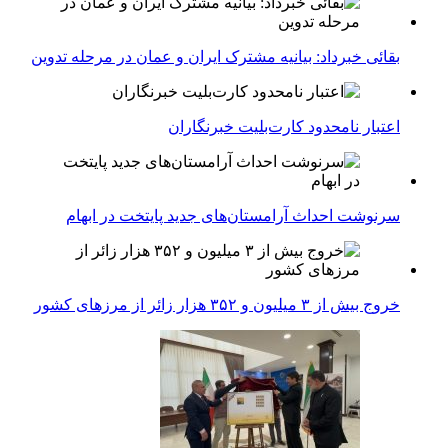
بقائی خبرداد: بیانیه مشترک ایران و عمان در مرحله تدوین
اعتبار نامحدود کارت‌بلیت خبرنگاران
سرنوشت احداث آرامستان‌های جدید پایتخت در ابهام
خروج بیش از ۳ میلیون و ۳۵۲ هزار زائر از مرزهای کشور