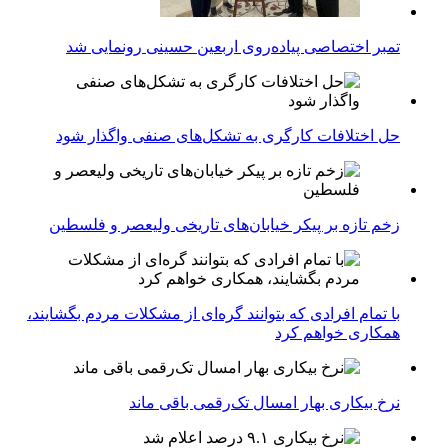
تمبر اختصاصی پیاده‌روی اربعین حسینی رونمایی شد
حل اختلافات کارگری به تشکل‌های صنفی واگذار شود
زخم تازه بر پیکر خیابان‌های تاریخی ولیعصر و فلسطین
با تمام افرادی که بتوانند گره‌ای از مشکلات مردم بگشایند،
همکاری خواهم کرد
نرخ بیکاری بهار امسال تک‌رقمی باقی ماند