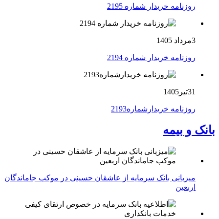
روزنامه خریدار شماره 2195
3مرداد 1405
روزنامه خریدار شماره 2194
31تیر1405
روزنامه خریدارشماره2193
بانک و بیمه
میزبانی بانک سرمایه از عاشقان حسینی در موکب جاماندگان
اربعین