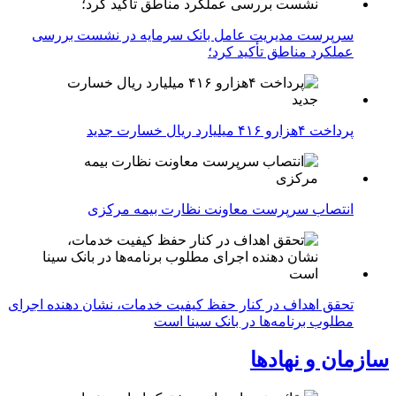
سرپرست مدیریت عامل بانک سرمایه در نشست بررسی
عملکرد مناطق تأکید کرد؛
پرداخت ۴هزارو ۴۱۶ میلیارد ریال خسارت جدید
انتصاب سرپرست معاونت نظارت بیمه مرکزی
تحقق اهداف در کنار حفظ کیفیت خدمات، نشان دهنده اجرای
مطلوب برنامه‌ها در بانک سینا است
سازمان و نهادها