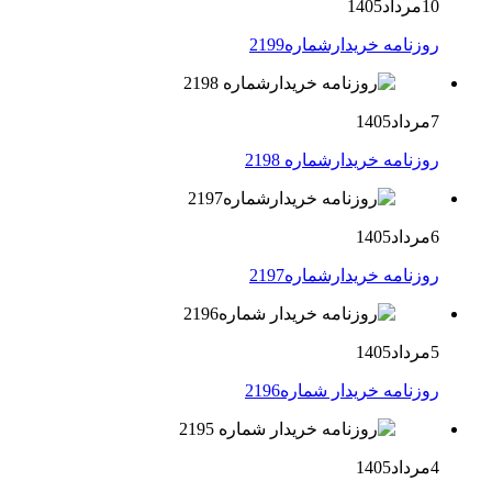
10مرداد1405
روزنامه خریدارشماره2199
7مرداد1405
روزنامه خریدارشماره 2198
6مرداد1405
روزنامه خریدارشماره2197
5مرداد1405
روزنامه خریدار شماره2196
4مرداد1405