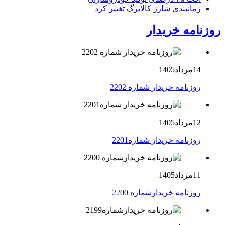
زمانبندی شارژ کالابرگ تغییر کرد
روزنامه خریدار
14مرداد1405
روزنامه خریدار شماره 2202
12مرداد1405
روزنامه خریدار شماره2201
11مرداد1405
روزنامه خریدارشماره 2200