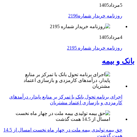
5مرداد1405
روزنامه خریدار شماره2196
4مرداد1405
روزنامه خریدار شماره 2195
بانک و بیمه
اجرای برنامه تحول بانک با تمرکز بر منابع پایدار، درآمدهای
کارمزدی و بازسازی اعتماد مشتریان
حق بیمه تولیدی بیمه ملت در چهار ماه نخست امسال از 14.5
همت گذشت