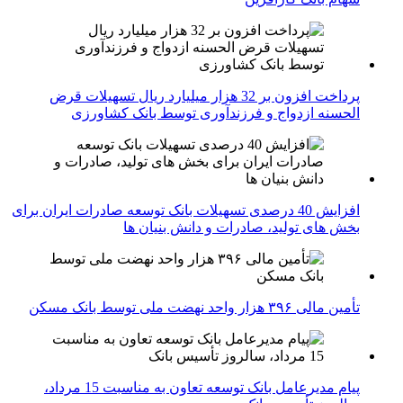
پرداخت افزون بر 32 هزار میلیارد ریال تسهیلات قرض
الحسنه ازدواج و فرزندآوری توسط بانک کشاورزی
افزایش 40 درصدی تسهیلات بانک توسعه صادرات ایران برای
بخش های تولید، صادرات و دانش بنیان ها
تأمین مالی ۳۹۶ هزار واحد نهضت ملی توسط بانک مسکن
پیام مدیرعامل بانک توسعه تعاون به مناسبت 15 مرداد،