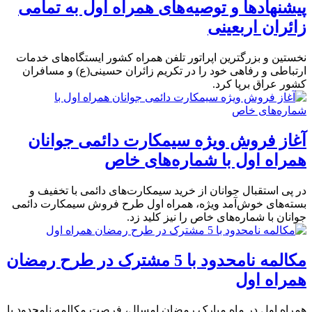
پیشنهادها و توصیه‌های همراه اول به تمامی
زائران اربعینی
نخستین و بزرگترین اپراتور تلفن همراه کشور ایستگاه‌های خدمات
ارتباطی و رفاهی خود را در تکریم زائران حسینی(ع) و مسافران
کشور عراق برپا کرد.
آغاز فروش ویژه سیمکارت دائمی جوانان
همراه اول با شماره‌های خاص
در پی استقبال جوانان از خرید سیمکارت‌های دائمی با تخفیف و
بسته‌های خوش‌آمد ویژه، همراه اول طرح فروش سیمکارت دائمی
جوانان با شماره‌های خاص را نیز کلید زد.
مکالمه نامحدود با 5 مشترک در طرح رمضان
همراه اول
همراه اول در ماه مبارک رمضان امسال، فرصت مکالمه نامحدود با