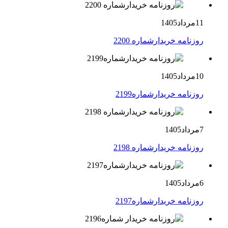
11مرداد1405
روزنامه خریدارشماره 2200
10مرداد1405
روزنامه خریدارشماره2199
7مرداد1405
روزنامه خریدارشماره 2198
6مرداد1405
روزنامه خریدارشماره2197