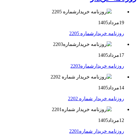
19مرداد1405
روزنامه خریدارشماره 2205
17مرداد1405
روزنامه خریدارشماره2203
14مرداد1405
روزنامه خریدار شماره 2202
12مرداد1405
روزنامه خریدار شماره2201