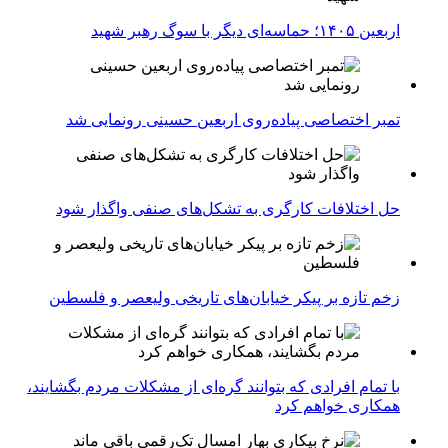
اربعین ۱۴۰۵؛ حماسه‌ای دیگر با سوگ رهبر شهید
تمبر اختصاصی پیاده‌روی اربعین حسینی رونمایی شد
حل اختلافات کارگری به تشکل‌های صنفی واگذار شود
زخم تازه بر پیکر خیابان‌های تاریخی ولیعصر و فلسطین
با تمام افرادی که بتوانند گره‌ای از مشکلات مردم بگشایند،
همکاری خواهم کرد