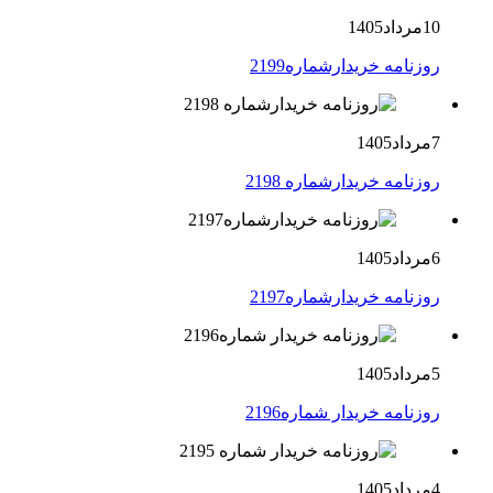
10مرداد1405
روزنامه خریدارشماره2199
7مرداد1405
روزنامه خریدارشماره 2198
6مرداد1405
روزنامه خریدارشماره2197
5مرداد1405
روزنامه خریدار شماره2196
4مرداد1405