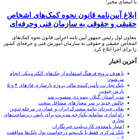
با امضای مخبر؛
ابلاغ آیین‌نامه قانون نحوه کمک‌های اشخاص
حقیقی و حقوقی به سازمان فنی وحرفه‌ای
معاون اول رئیس جمهور آیین نامه اجرایی قانون نحوه کمک‌های
اشخاص حقیقی و حقوقی به سازمان آموزش فنی و حرفه‌ای کشور
را برای اجرا ابلاغ کرد.
آخرین اخبار
با هدف ترویج فرهنگ استفاده از چک‌های الکترونیکی انجام
می‌شود:
بانک تجارت، تأمین‌کننده مالی پروژه بازسازی فازهای ۴ و ۵
پارس جنوبی
مدیر استان گیلان بیمه دی منصوب شد
چالش جدید بر سر معیارهای مشاغل سخت
بقائی خبرداد: بیانیه مشترک ایران و عمان در مرحله تدوین
راه اندازی سامانه یکپارچه مدیریت برای پایش زیرساخت‌های
تجاری
اعتبار نامحدود کارت‌بلیت خبرنگاران
بانک مرکزی فقط با یک‌‎پنجم درخواست پول بانک‌ها موافقت
کرد