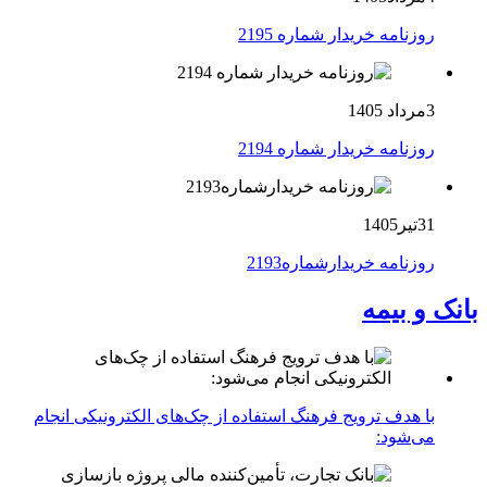
روزنامه خریدار شماره 2195
3مرداد 1405
روزنامه خریدار شماره 2194
31تیر1405
روزنامه خریدارشماره2193
بانک و بیمه
با هدف ترویج فرهنگ استفاده از چک‌های الکترونیکی انجام
می‌شود: