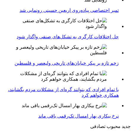
تمبر اختصاصی پیاده‌روی اربعین حسینی رونمایی شد
حل اختلافات کارگری به تشکل‌های صنفی واگذار شود
زخم تازه بر پیکر خیابان‌های تاریخی ولیعصر و فلسطین
با تمام افرادی که بتوانند گره‌ای از مشکلات مردم بگشایند،
همکاری خواهم کرد
نرخ بیکاری بهار امسال تک‌رقمی باقی ماند
جدید
محبوب
تصادفی