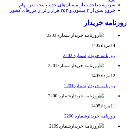
سرنوشت احداث آرامستان‌های جدید پایتخت در ابهام
خروج بیش از ۳ میلیون و ۳۵۲ هزار زائر از مرزهای کشور
روزنامه خریدار
14مرداد1405
روزنامه خریدار شماره 2202
12مرداد1405
روزنامه خریدار شماره2201
11مرداد1405
روزنامه خریدارشماره 2200