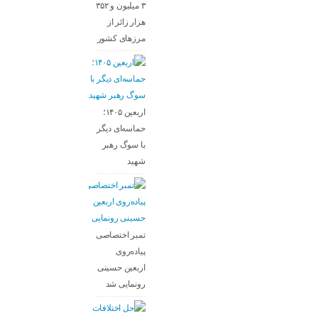
۳ میلیون و ۳۵۲
هزار زائر از
مرزهای کشور
اربعین ۱۴۰۵؛
حماسه‌ای دیگر
با سوگ رهبر
شهید
تمبر اختصاصی
پیاده‌روی
اربعین حسینی
رونمایی شد