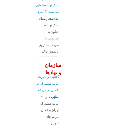
پیام مدیرعامل
بانک توسعه
تعاون به
مناسبت 15
مرداد، سالروز
تأسیس بانک
سازمان
و نهادها
بقائی خبرداد:
بیانیه مشترک
ایران و عمان
در مرحله
تدوین