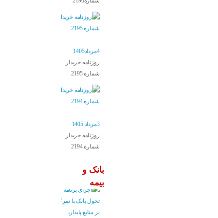
شماره2196
4مرداد1405
روزنامه خریدار
شماره 2195
3مرداد 1405
روزنامه خریدار
شماره 2194
بانک و
بیمه