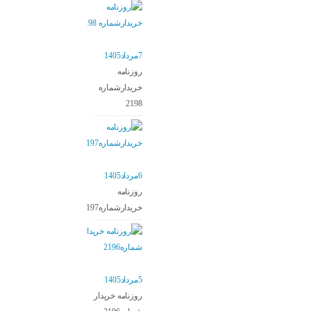
7مرداد1405
روزنامه
خریدارشماره
2198
6مرداد1405
روزنامه
خریدارشماره2197
5مرداد1405
روزنامه خریدار