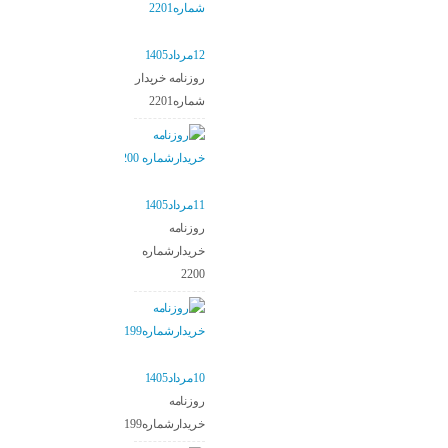
12مرداد1405
روزنامه خریدار
شماره2201
11مرداد1405
روزنامه
خریدارشماره
2200
10مرداد1405
روزنامه
خریدارشماره2199