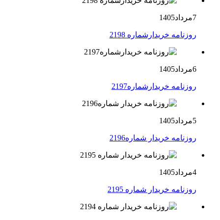
7مرداد1405
روزنامه خریدارشماره 2198
6مرداد1405
روزنامه خریدارشماره2197
5مرداد1405
روزنامه خریدار شماره2196
4مرداد1405
روزنامه خریدار شماره 2195