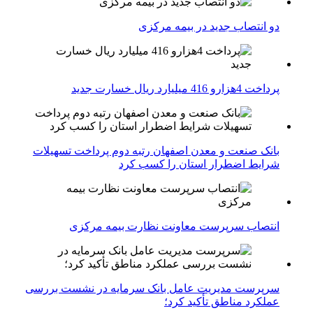
دو انتصاب جدید در بیمه مركزی
پرداخت 4هزارو 416 میلیارد ریال خسارت جدید
بانک صنعت و معدن اصفهان رتبه دوم پرداخت تسهیلات
شرایط اضطرار استان را کسب کرد
انتصاب سرپرست معاونت نظارت بیمه مرکزی
سرپرست مدیریت عامل بانک سرمایه در نشست بررسی
عملکرد مناطق تأکید کرد؛