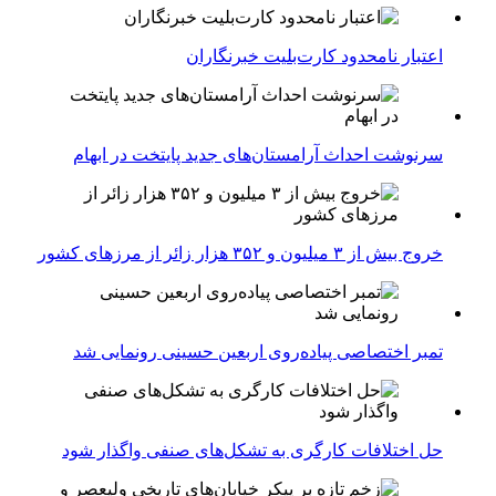
اعتبار نامحدود کارت‌بلیت خبرنگاران
سرنوشت احداث آرامستان‌های جدید پایتخت در ابهام
خروج بیش از ۳ میلیون و ۳۵۲ هزار زائر از مرزهای کشور
تمبر اختصاصی پیاده‌روی اربعین حسینی رونمایی شد
حل اختلافات کارگری به تشکل‌های صنفی واگذار شود