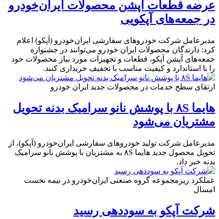
عرضه قطعات آپشن محصولات ایران‌خودرو
در جمعه‌های آپکویی
مدیرعامل شرکت خودروهای سفارشی ایران‌خودرو (آپکو) اعلام
کرد: دارندگان محصولات ایران خودرو می‌توانند در جشنواره
جمعه‌های آپشن آپکو، قطعات و تجهیزات مورد نیاز محصولات خود
را با استاندارد و کیفیت مناسب با تخفیف خریداری کنند.
ارتقای سطح خدمات در محصولات جدید ایرا‌ن خودرو
هایما ۸S با پوشش نانو سرامیک بدنه تحویل
مشتریان می‌شود
مدیرعامل شرکت تولید خودروهای سفارشی ایران‌خودرو (آپکو)، از
تحویل محصول جدید هایما ۸S به مشتریان با پوشش نانو سرامیک
بدنه خبر داد.
عملکرد زیرمجموعه گروه صنعتی ایران‌خودرو در نیمه نخست
امسال
شرکت آپکو به سوددهی رسید