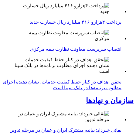
پرداخت ۴هزارو ۴۱۶ میلیارد ریال خسارت جدید
انتصاب سرپرست معاونت نظارت بیمه مرکزی
تحقق اهداف در کنار حفظ کیفیت خدمات، نشان دهنده اجرای
مطلوب برنامه‌ها در بانک سینا است
سازمان و نهادها
بقائی خبرداد: بیانیه مشترک ایران و عمان در مرحله تدوین