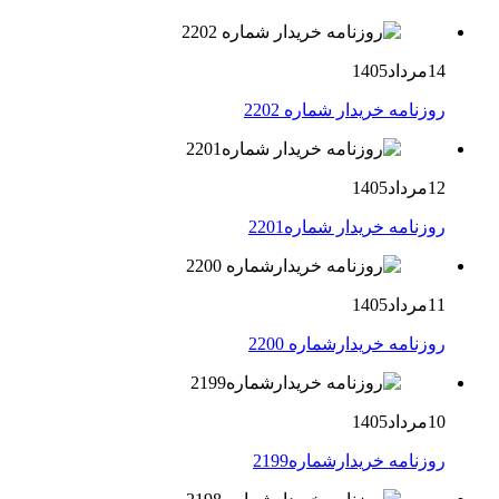
14مرداد1405
روزنامه خریدار شماره 2202
12مرداد1405
روزنامه خریدار شماره2201
11مرداد1405
روزنامه خریدارشماره 2200
10مرداد1405
روزنامه خریدارشماره2199