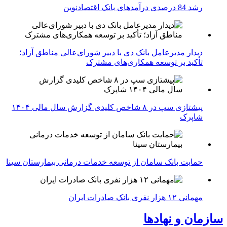
رشد 84 درصدی درآمدهای بانک اقتصادنوین
دیدار مدیرعامل بانک دی با دبیر شورای‌عالی مناطق آزاد؛
تأکید بر توسعه همکاری‌های مشترک
پیشتازی سپ در ۸ شاخص کلیدی گزارش سال مالی ۱۴۰۴
شاپرک
حمایت بانک سامان از توسعه خدمات درمانی بیمارستان سینا
مهمانی ۱۲ هزار نفری بانک صادرات ایران
سازمان و نهادها