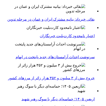
بقائی خبرداد: بیانیه مشترک ایران و عمان در مرحله تدوین
اعتبار نامحدود کارت‌بلیت خبرنگاران
سرنوشت احداث آرامستان‌های جدید پایتخت در ابهام
خروج بیش از ۳ میلیون و ۳۵۲ هزار زائر از مرزهای کشور
اربعین ۱۴۰۵؛ حماسه‌ای دیگر با سوگ رهبر شهید