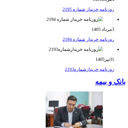
روزنامه خریدار شماره 2195
3مرداد 1405
روزنامه خریدار شماره 2194
31تیر1405
روزنامه خریدارشماره2193
بانک و بیمه