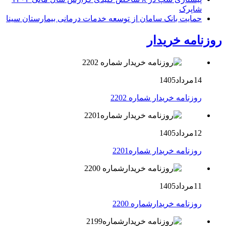
شاپرک
حمایت بانک سامان از توسعه خدمات درمانی بیمارستان سینا
روزنامه خریدار
14مرداد1405
روزنامه خریدار شماره 2202
12مرداد1405
روزنامه خریدار شماره2201
11مرداد1405
روزنامه خریدارشماره 2200