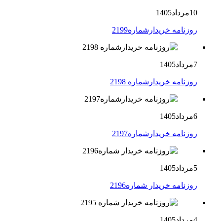
10مرداد1405
روزنامه خریدارشماره2199
7مرداد1405
روزنامه خریدارشماره 2198
6مرداد1405
روزنامه خریدارشماره2197
5مرداد1405
روزنامه خریدار شماره2196
4مرداد1405