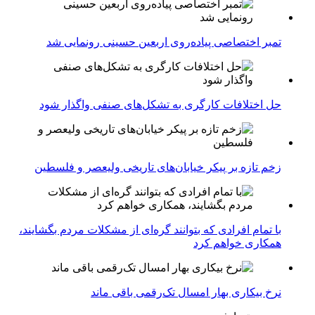
تمبر اختصاصی پیاده‌روی اربعین حسینی رونمایی شد
حل اختلافات کارگری به تشکل‌های صنفی واگذار شود
زخم تازه بر پیکر خیابان‌های تاریخی ولیعصر و فلسطین
با تمام افرادی که بتوانند گره‌ای از مشکلات مردم بگشایند،
همکاری خواهم کرد
نرخ بیکاری بهار امسال تک‌رقمی باقی ماند