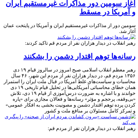
آغاز سومین دور مذاکرات غیرمستقیم ایران
و آمریکا در مسقط
سومین دور از مذاکرات غیرمستقیم ایران و آمریکا در پایتخت عمان
آغاز شد.
رهبر انقلاب در دیدار هزاران نفر از مردم قم تاکید کردند:
رسانه‌ها توهم اقتدار دشمن را بشکنند
رهبر معظم انقلاب اسلامی صبح امروز در سالروز قیام ۱۹ دی
۱۳۵۶ مردم قم، در دیدار هزاران نفر از مردم این شهر، ۴۶ سال
محاسبات و سیاست‌های غلط آمریکا در قبال ملت ایران را استمرار
همان خطای محاسباتی آمریکایی‌ها در تحلیل قیام تاریخی ۱۹ دی
خواندند و با اشاره به ضرورت درس‌آموزی از قیام ۱۹ دی، تلاش
«بی‌وقفه، پرحجم و مؤثر» رسانه‌ها و فعالان مجازی برای «پاره
کردن پرده توهم اقتدار دشمن و مصونیت‌ بخشی به افکار عمومی»
و تمرکز کامل مسئولان بر منافع ملت و کشور
رهبر انقلاب در دیدار هزاران نفر از مردم قم: