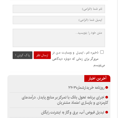
ذخیره نام، ایمیل و وبسایت من در
ارسال نظر
پاک کردن !
مرورگر برای زمانی که دوباره دیدگاهی
می‌نویسم.
آخرین اخبار
روزنامه خریدارشماره۲۲۰۳
اجرای برنامه تحول بانک با تمرکز بر منابع پایدار، درآمدهای
کارمزدی و بازسازی اعتماد مشتریان
تبدیل قبوض آب، برق و گاز به اینترنت رایگان