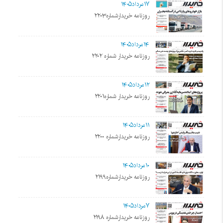
۱۷مرداد۱۴۰۵
روزنامه خریدارشماره۲۲۰۳
۱۴مرداد۱۴۰۵
روزنامه خریدار شماره ۲۲۰۲
۱۲مرداد۱۴۰۵
روزنامه خریدار شماره۲۲۰۱
۱۱مرداد۱۴۰۵
روزنامه خریدارشماره ۲۲۰۰
۱۰مرداد۱۴۰۵
روزنامه خریدارشماره۲۱۹۹
۷مرداد۱۴۰۵
روزنامه خریدارشماره ۲۱۹۸