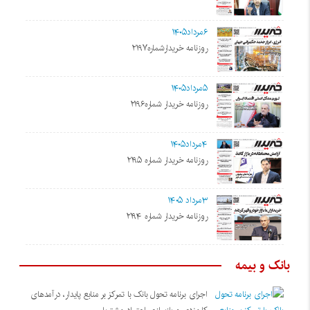
۶مرداد۱۴۰۵
روزنامه خریدارشماره۲۱۹۷
۵مرداد۱۴۰۵
روزنامه خریدار شماره۲۱۹۶
۴مرداد۱۴۰۵
روزنامه خریدار شماره ۲۱۹۵
۳مرداد ۱۴۰۵
روزنامه خریدار شماره ۲۱۹۴
بانک و بیمه
اجرای برنامه تحول بانک با تمرکز بر منابع پایدار، درآمدهای