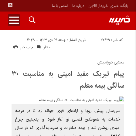
پایگاه خبری خریدار آنلاین
درباره ما
تماس با ما
کد خبر : ۳۲۶۲۹
تاریخ انتشار : جمعه ۲۱ دی ۱۴۰۳ - ۱۲:۴۹
۰ نظر
چاپ خبر
مجتبی دوراندیش
پیام تبریک مفید امینی به مناسبت ۳۰
سالگی بیمه معلم
سی‌سال پیش، رویا و اراده‌ای قوی جوانه زد تا در عرصه
خدمات به هموطنان فصلی نو آغاز شود؛ و اینچنین چراغ
امیدی روشن شد و بیمه صادرات و سرمایه‌گذاری که در سال