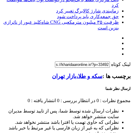
کرد
زمانبندی شارژ کالابرگ تغییر کرد
حق جمعه‌کاری باید پرداخت شود
ظرفیت ۳۵ میلیون مترمکعبی CNG شاه‌کلید عبور از ناترازی
بنزین است
لینک کوتاه
برچسب ها :
سکه و طلا،بازار تهران
ارسال نظر شما
مجموع نظرات : 0
در انتظار بررسی : 0
انتشار یافته : 0
نظرات ارسال شده توسط شما، پس از تایید توسط مدیران
سایت منتشر خواهد شد.
نظراتی که حاوی تهمت یا افترا باشد منتشر نخواهد شد.
نظراتی که به غیر از زبان فارسی یا غیر مرتبط با خبر باشد