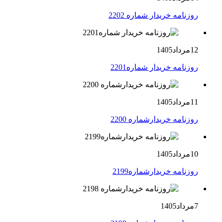
روزنامه خریدار شماره 2202
12مرداد1405
روزنامه خریدار شماره2201
11مرداد1405
روزنامه خریدارشماره 2200
10مرداد1405
روزنامه خریدارشماره2199
7مرداد1405