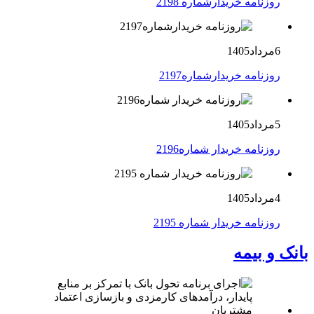
روزنامه خریدارشماره 2198
6مرداد1405
روزنامه خریدارشماره2197
5مرداد1405
روزنامه خریدار شماره2196
4مرداد1405
روزنامه خریدار شماره 2195
بانک و بیمه