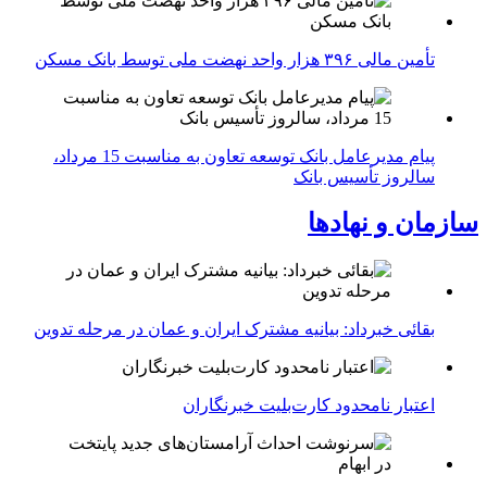
تأمین مالی ۳۹۶ هزار واحد نهضت ملی توسط بانک مسکن
پیام مدیرعامل بانک توسعه تعاون به مناسبت 15 مرداد،
سالروز تأسیس بانک
سازمان و نهادها
بقائی خبرداد: بیانیه مشترک ایران و عمان در مرحله تدوین
اعتبار نامحدود کارت‌بلیت خبرنگاران