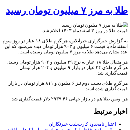
طلا به مرز ۷ میلیون تومان رسید
قیمت طلا در روز ۳ اسفندماه ۱۴۰۳ اعلام شد.
به گزارش خبرگزاری خبرآنلاین، هر گرم طلای ۱۸ عیار در روز سوم
اسفندماه با قیمت ۶ میلیون و ۹۰۳ هزار تومان دیده می‌شود که این
عدد نشان می‌دهد طلا به مرز ۷ میلیون تومان رسیده است.
هر مثقال طلا ۱۸ عیار به نرخ ۲۹ میلیون و ۹۰۲ هزار تومان رسید.
هر گرم طلای ۲۴ عیار در بازار ۹ میلیون و ۲۰۴ هزار تومان
قیمت‌گذاری شد.
هر گرم طلای دست دوم نیز ۶ میلیون و ۸۱۱ هزار تومان در بازار
قیمت‌گذاری شده است.
هر اونس طلا هم در بازار جهانی ۲۹۳۹.۴۶ دلار قیمت‌گذاری شد.
اخبار مرتبط
اعتبار نامحدود کارت‌بلیت خبرنگاران
بانک مرکزی فقط با یک‌‎پنجم درخواست پول بانک‌ها موافقت