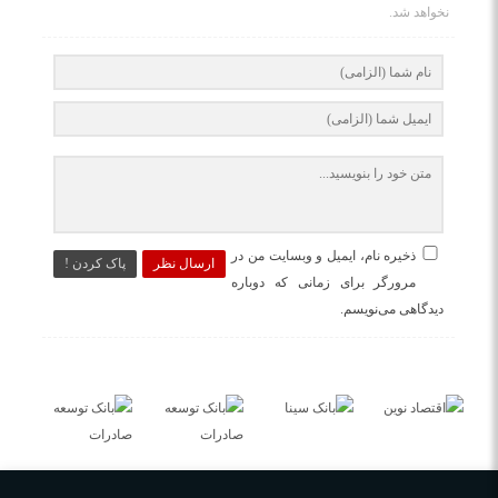
نخواهد شد.
ذخیره نام، ایمیل و وبسایت من در
ارسال نظر
پاک کردن !
مرورگر برای زمانی که دوباره
دیدگاهی می‌نویسم.