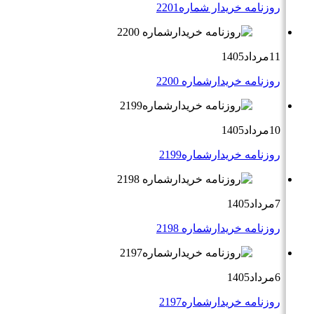
روزنامه خریدار شماره2201
11مرداد1405
روزنامه خریدارشماره 2200
10مرداد1405
روزنامه خریدارشماره2199
7مرداد1405
روزنامه خریدارشماره 2198
6مرداد1405
روزنامه خریدارشماره2197