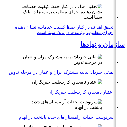
تحقق اهداف در کنار حفظ کیفیت خدمات، نشان دهنده
اجرای مطلوب برنامه‌ها در بانک سینا است
سازمان و نهادها
بقائی خبرداد: بیانیه مشترک ایران و عمان در مرحله تدوین
اعتبار نامحدود کارت‌بلیت خبرنگاران
سرنوشت احداث آرامستان‌های جدید پایتخت در ابهام