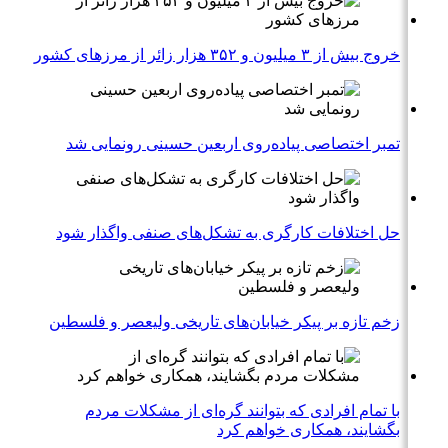
خروج بیش از ۳ میلیون و ۳۵۲ هزار زائر از مرزهای کشور
تمبر اختصاصی پیاده‌روی اربعین حسینی رونمایی شد
حل اختلافات کارگری به تشکل‌های صنفی واگذار شود
زخم تازه بر پیکر خیابان‌های تاریخی ولیعصر و فلسطین
با تمام افرادی که بتوانند گره‌ای از مشکلات مردم
بگشایند، همکاری خواهم کرد