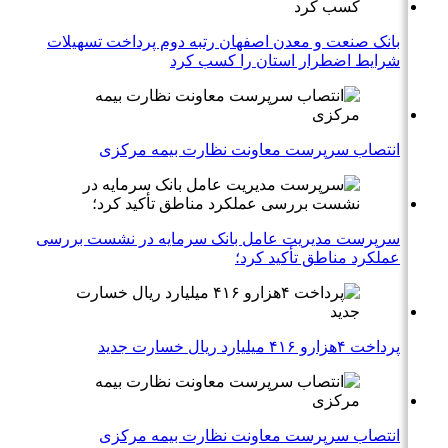
بانک صنعت و معدن اصفهان رتبه دوم پرداخت تسهیلات
شرایط اضطرار استان را کسب کرد
انتصاب سرپرست معاونت نظارت بیمه مرکزی
سرپرست مدیریت عامل بانک سرمایه در نشست بررسی
عملکرد مناطق تأکید کرد؛
پرداخت ۴هزارو ۴۱۶ میلیارد ریال خسارت جدید
انتصاب سرپرست معاونت نظارت بیمه مرکزی