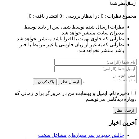
ارسال نظر شما
مجموع نظرات : 0
در انتظار بررسی : 0
انتشار یافته : 0
نظرات ارسال شده توسط شما، پس از تایید توسط
مدیران سایت منتشر خواهد شد.
نظراتی که حاوی تهمت یا افترا باشد منتشر نخواهد شد.
نظراتی که به غیر از زبان فارسی یا غیر مرتبط با خبر
باشد منتشر نخواهد شد.
ارسال نظر
پاک کردن !
ذخیره نام، ایمیل و وبسایت من در مرورگر برای زمانی که
دوباره دیدگاهی می‌نویسم.
آخرین اخبار
چالش جدید بر سر معیارهای مشاغل سخت