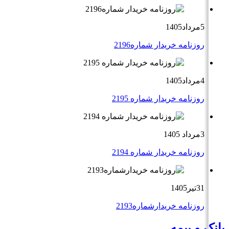
5مرداد1405
روزنامه خریدار شماره2196
4مرداد1405
روزنامه خریدار شماره 2195
3مرداد 1405
روزنامه خریدار شماره 2194
31تیر1405
روزنامه خریدارشماره2193
بانک و بیمه